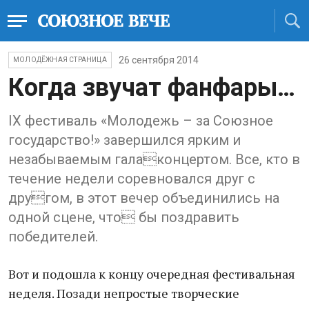
26 сентября 2014
МОЛОДЁЖНАЯ СТРАНИЦА
Когда звучат фанфары…
IX фестиваль «Молодежь – за Союзное
государство!» завершился ярким и
незабываемым галаконцертом. Все, кто в
течение недели соревновался друг с
другом, в этот вечер объединились на
одной сцене, что бы поздравить
победителей.
Вот и подошла к концу очередная фестивальная
неделя. Позади непростые творческие