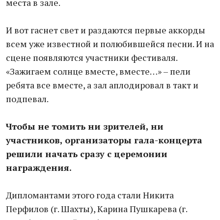
места в зале.
И вот гаснет свет и раздаются первые аккорды
всем уже известной и полюбившейся песни. И на
сцене появляются участники фестиваля.
«Зажигаем солнце вместе, вместе…» – пели
ребята все вместе, а зал аплодировал в такт и
подпевал.
Чтобы не томить ни зрителей, ни
участников, организаторы гала-концерта
решили начать сразу с церемонии
награждения.
Дипломантами этого года стали Никита
Перфилов (г. Шахты), Карина Пушкарева (г.