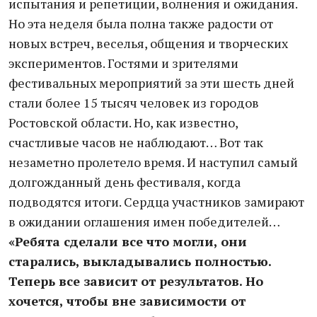
испытания и репетиции, волнения и ожидания.
Но эта неделя была полна также радости от
новых встреч, веселья, общения и творческих
экспериментов. Гостями и зрителями
фестивальных мероприятий за эти шесть дней
стали более 15 тысяч человек из городов
Ростовской области. Но, как известно,
счастливые часов не наблюдают… Вот так
незаметно пролетело время. И наступил самый
долгожданный день фестиваля, когда
подводятся итоги. Сердца участников замирают
в ожидании оглашения имен победителей…
«Ребята сделали все что могли, они
старались, выкладывались полностью.
Теперь все зависит от результатов. Но
хочется, чтобы вне зависимости от