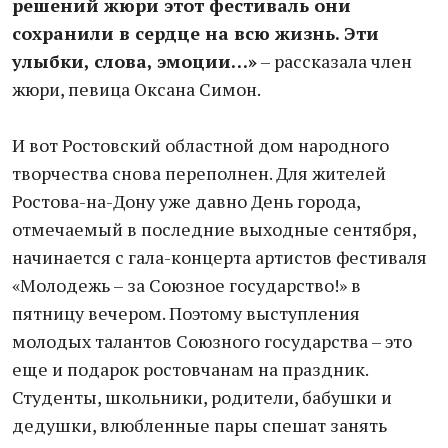
решений жюри этот фестиваль они
сохранили в сердце на всю жизнь. Эти
улыбки, слова, эмоции…»
– рассказала член
жюри, певица Оксана Симон.
И вот Ростовский областной дом народного
творчества снова переполнен. Для жителей
Ростова-на-Дону уже давно День города,
отмечаемый в последние выходные сентября,
начинается с гала-концерта артистов фестиваля
«Молодежь – за Союзное государство!» в
пятницу вечером. Поэтому выступления
молодых талантов Союзного государства – это
еще и подарок ростовчанам на праздник.
Студенты, школьники, родители, бабушки и
дедушки, влюбленные пары спешат занять