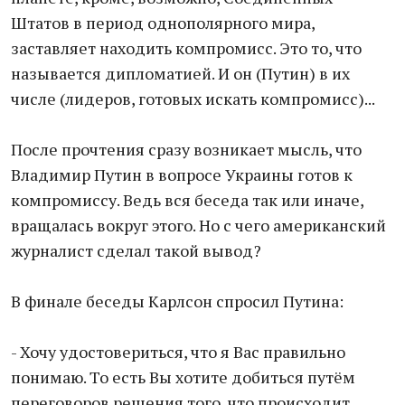
Штатов в период однополярного мира,
заставляет находить компромисс. Это то, что
называется дипломатией. И он (Путин) в их
числе (лидеров, готовых искать компромисс)...
После прочтения сразу возникает мысль, что
Владимир Путин в вопросе Украины готов к
компромиссу. Ведь вся беседа так или иначе,
вращалась вокруг этого. Но с чего американский
журналист сделал такой вывод?
В финале беседы Карлсон спросил Путина:
- Хочу удостовериться, что я Вас правильно
понимаю. То есть Вы хотите добиться путём
переговоров решения того, что происходит