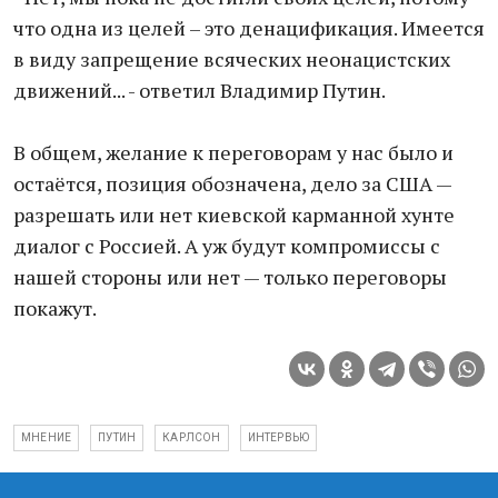
что одна из целей – это денацификация. Имеется
в виду запрещение всяческих неонацистских
движений... - ответил Владимир Путин.
В общем, желание к переговорам у нас было и
остаётся, позиция обозначена, дело за США —
разрешать или нет киевской карманной хунте
диалог с Россией. А уж будут компромиссы с
нашей стороны или нет — только переговоры
покажут.
МНЕНИЕ
ПУТИН
КАРЛСОН
ИНТЕРВЬЮ