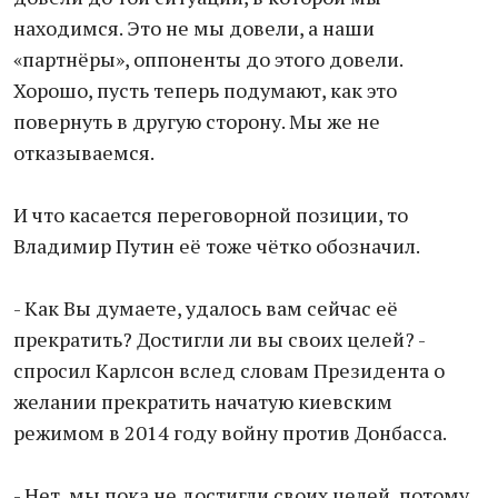
находимся. Это не мы довели, а наши
«партнёры», оппоненты до этого довели.
Хорошо, пусть теперь подумают, как это
повернуть в другую сторону. Мы же не
отказываемся.
И что касается переговорной позиции, то
Владимир Путин её тоже чётко обозначил.
- Как Вы думаете, удалось вам сейчас её
прекратить? Достигли ли вы своих целей? -
спросил Карлсон вслед словам Президента о
желании прекратить начатую киевским
режимом в 2014 году войну против Донбасса.
- Нет, мы пока не достигли своих целей, потому