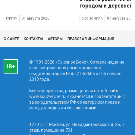
городом и деревней
01 августа 2026
07 августа 2026
ТУРИЗМ
ЭКОНОМИКА
О САЙТЕ
КОНТАКТЫ
АВТОРЫ
ПРАВОВАЯ ИНФОРМАЦИЯ
© 1991-2026 «Союзное Вече». Сетевое издание
зарегистрировано роскомнадзором,
свидетельство эл № фc77-52606 от 25 января
2013 года.
Вся информация, размещенная на веб-сайте
www.souzveche.ru, охраняется в соответствии с
законодательством РФ об авторском праве и
международными соглашениями.
127015, г. Москва, ул. Новодмитровская, д. 2Б, 7
этаж, помещение 701