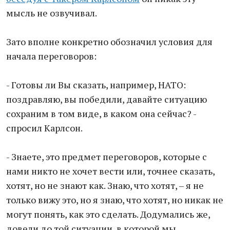
мысль не озвучивал.
Зато вполне конкретно обозначил условия для
начала переговоров:
- Готовы ли Вы сказать, например, НАТО:
поздравляю, вы победили, давайте ситуацию
сохраним в том виде, в каком она сейчас? -
спросил Карлсон.
- Знаете, это предмет переговоров, которые с
нами никто не хочет вести или, точнее сказать,
хотят, но не знают как. Знаю, что хотят, – я не
только вижу это, но я знаю, что хотят, но никак не
могут понять, как это сделать. Додумались же,
довели до той ситуации, в которой мы