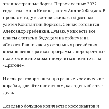
эти иностранные борты. Первой осенью 2022
года стала Анна Кикина, затем Андрей Федяев. В
прошлом году в составе экипажа «Дрэгона»
улетел Константин Борисов. Сейчас готовится
Александр Гребенкин. Думаю, у них есть все
шансы слетать в будущем на орбиту и на
«Союзе». Равно как и у остальных российских
космонавтов в рамках программы перекрестных
полетов вполне может получиться полететь на
«Дрэгоне».
И если разговор зашел про разные космические
корабли, давайте посмотрим, как здесь обстоят
дела.
Довольно большое количество космонавтов и