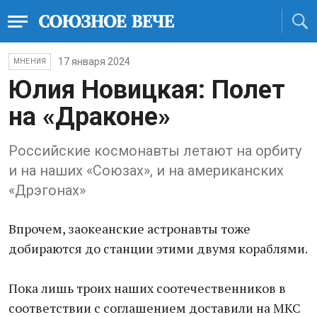
17 января 2024
МНЕНИЯ
Юлия Новицкая: Полет
на «Драконе»
Российские космонавты летают на орбиту
и на наших «Союзах», и на американских
«Дрэгонах»
Впрочем, заокеанские астронавты тоже
добираются до станции этими двумя кораблями.
Пока лишь троих наших соотечественников в
соответствии с соглашением доставили на МКС