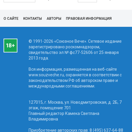
О САЙТЕ
КОНТАКТЫ
АВТОРЫ
ПРАВОВАЯ ИНФОРМАЦИЯ
© 1991-2026 «Союзное Вече». Сетевое издание
зарегистрировано роскомнадзором,
свидетельство эл № фc77-52606 от 25 января
2013 года.
Вся информация, размещенная на веб-сайте
www.souzveche.ru, охраняется в соответствии с
законодательством РФ об авторском праве и
международными соглашениями.
127015, г. Москва, ул. Новодмитровская, д. 2Б, 7
этаж, помещение 701
Главный редактор Камека Светлана
Владимировна
Приобретение авторских прав: 8 (495) 637-64-88