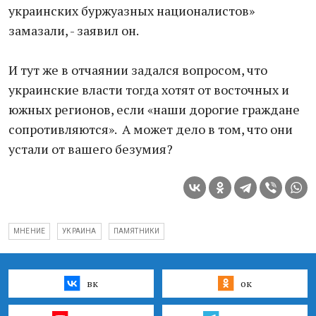
украинских буржуазных националистов»
замазали, - заявил он.
И тут же в отчаянии задался вопросом, что
украинские власти тогда хотят от восточных и
южных регионов, если «наши дорогие граждане
сопротивляются». А может дело в том, что они
устали от вашего безумия?
МНЕНИЕ
УКРАИНА
ПАМЯТНИКИ
вк
ок