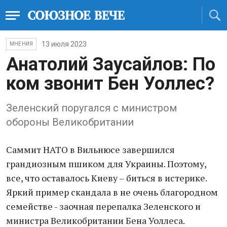
13 июля 2023
МНЕНИЯ
Анатолий Заусайлов: По
ком звонит Бен Уоллес?
Зеленский поругался с министром
обороны Великобритании
Саммит НАТО в Вильнюсе завершился
грандиозным пшиком для Украины. Поэтому,
все, что оставалось Киеву – биться в истерике.
Яркий пример скандала в не очень благородном
семействе - заочная перепалка Зеленского и
министра Великобритании Бена Уоллеса.