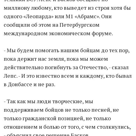
миллиону любому, кто выведет из строя хотя бы
одного «Леопарда» или M1 «Абрамс». Они
сообщили об этом на Петербургском
международном экономическом форуме.
- Мы будем помогать нашим бойцам до тех пор,
пока держит нас земля, пока мы можем
действительно погибнуть за Отечество, - сказал
Лепс. - И это известно всем и каждому, кто бывал
в Донбассе и не раз.
- Так как мы люди творческие, мы
поддерживаем бойцов не только песней, не
только гражданской позицией, не только
отношением и болью от того, с чем столкнулись,
- объяснил свое решение Басков.