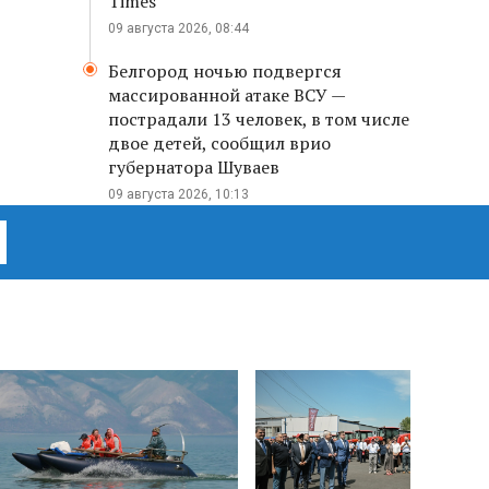
Times
09 августа 2026, 08:44
Белгород ночью подвергся
массированной атаке ВСУ —
пострадали 13 человек, в том числе
двое детей, сообщил врио
губернатора Шуваев
09 августа 2026, 10:13