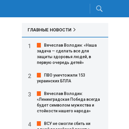
ГЛАВНЫЕ НОВОСТИ
Вячеслав Володин: «Наша
задача — сделать все для
защиты здоровья людей, в
первую очередь детей»
ПВО уничтожили 153
украинских БПЛА
Вячеслав Володин:
«Ленинградская Победа всегда
будет символом мужества и
стойкости нашего народа»
ВСУ не смогли сбить ни