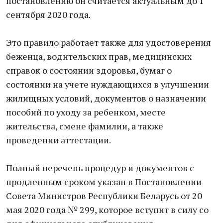
постановлению он считается актуальным до 1
сентября 2020 года.
Это правило работает также для удостоверения
беженца, водительских прав, медицинских
справок о состоянии здоровья, бумаг о
состоянии на учете нуждающихся в улучшении
жилищных условий, документов о назначении
пособий по уходу за ребенком, месте
жительства, смене фамилии, а также
проведении аттестации.
Полный перечень процедур и документов с
продленным сроком указан в Постановлении
Совета Министров Республики Беларусь от 20
мая 2020 года № 299, которое вступит в силу со