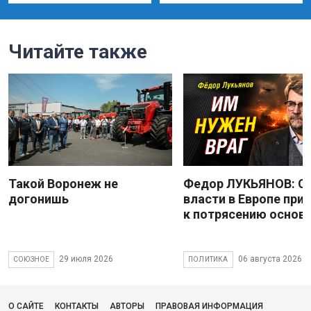
Читайте также
Такой Воронеж не
Федор ЛУКЬЯНОВ: С
догонишь
власти в Европе при
к потрясению основ
29 июля 2026
06 августа 2026
СОЮЗНОЕ
ПОЛИТИКА
О САЙТЕ
КОНТАКТЫ
АВТОРЫ
ПРАВОВАЯ ИНФОРМАЦИЯ