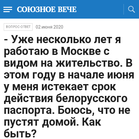
02 июня 2020
ВОПРОС-ОТВЕТ
- Уже несколько лет я
работаю в Москве с
видом на жительство. В
этом году в начале июня
у меня истекает срок
действия белорусского
паспорта. Боюсь, что не
пустят домой. Как
быть?