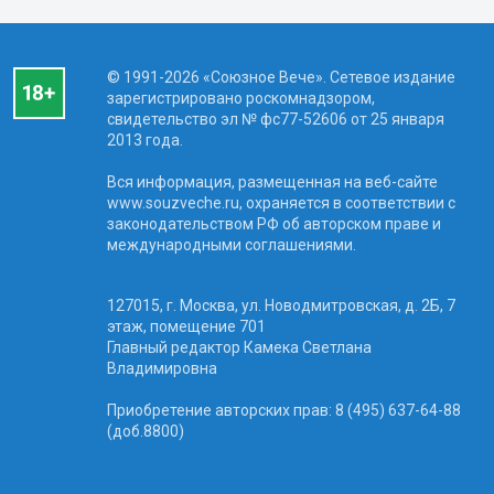
© 1991-2026 «Союзное Вече». Сетевое издание
зарегистрировано роскомнадзором,
свидетельство эл № фc77-52606 от 25 января
2013 года.
Вся информация, размещенная на веб-сайте
www.souzveche.ru, охраняется в соответствии с
законодательством РФ об авторском праве и
международными соглашениями.
127015, г. Москва, ул. Новодмитровская, д. 2Б, 7
этаж, помещение 701
Главный редактор Камека Светлана
Владимировна
Приобретение авторских прав: 8 (495) 637-64-88
(доб.8800)