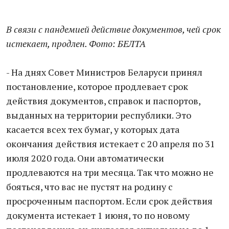
В связи с пандемией действие документов, чей срок
истекает, продлен. Фото: БЕЛТА
- На днях Совет Министров Беларуси принял
постановление, которое продлевает срок
действия документов, справок и паспортов,
выданных на территории республики. Это
касается всех тех бумаг, у которых дата
окончания действия истекает с 20 апреля по 31
июля 2020 года. Они автоматически
продлеваются на три месяца. Так что можно не
бояться, что вас не пустят на родину с
просроченным паспортом. Если срок действия
документа истекает 1 июня, то по новому