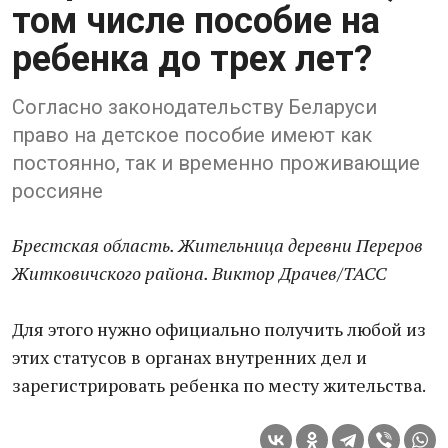
том числе пособие на
ребенка до трех лет?
Согласно законодательству Беларуси
право на детское пособие имеют как
постоянно, так и временно проживающие
россияне
Брестская область. Жительница деревни Переров
Житковичского района. Виктор Драчев/ТАСС
Для этого нужно официально получить любой из
этих статусов в органах внутренних дел и
зарегистрировать ребенка по месту жительства.