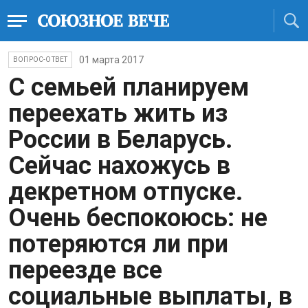
01 марта 2017
ВОПРОС-ОТВЕТ
С семьей планируем
переехать жить из
России в Беларусь.
Сейчас нахожусь в
декретном отпуске.
Очень беспокоюсь: не
потеряются ли при
переезде все
социальные выплаты, в