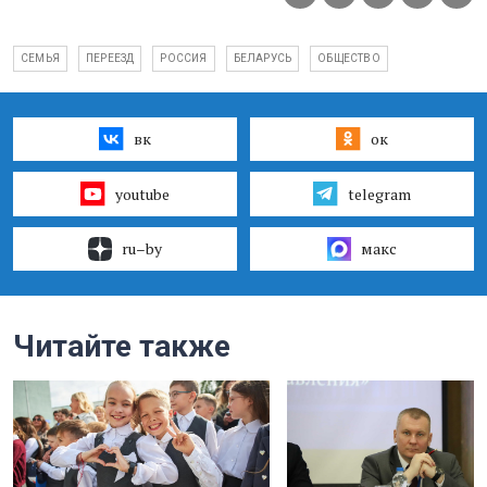
СЕМЬЯ
ПЕРЕЕЗД
РОССИЯ
БЕЛАРУСЬ
ОБЩЕСТВО
вк
ок
youtube
telegram
ru–by
макс
Читайте также