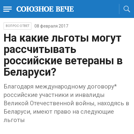
08 февраля 2017
ВОПРОС-ОТВЕТ
На какие льготы могут
рассчитывать
российские ветераны в
Беларуси?
Благодаря международному договору*
российские участники и инвалиды
Великой Отечественной войны, находясь в
Беларуси, имеют право на следующие
льготы