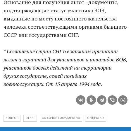
Основание для получения льгот - документы,
подтверждающие статус участника ВОВ,
выданные по месту постоянного жительства
человека соответствующими органами бывшего
СССР или государствами СНГ.
* Соглашение стран СНГ о взаимном признании
льгот и гарантий для участников и инвалидов ВОВ,
участников боевых действий на территории
других государств, семей погибших
военнослужащих. От 15 апреля 1994 года.
ВОПРОС
ОТВЕТ
СОЮЗНОЕ ГОСУДАРСТВО
ОБЩЕСТВО