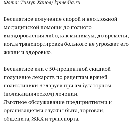
Фото: Тимур Ханов/ kpmedia.ru
Бесплатное получение скорой и неотложной
медицинской помощи до полного
выздоровления либо, как минимум, до времени,
когда транспортировка больного не угрожает его
жизни и здоровью.
Бесплатное или с 50-процентной скидкой
получение лекарств по рецептам врачей
поликлиники Беларуси при амбулаторном
(поликлиническом) лечении.
Льготное обслуживание предприятиями и
организациями службы быта, торговли,
общепита, ЖКХ и транспорта.