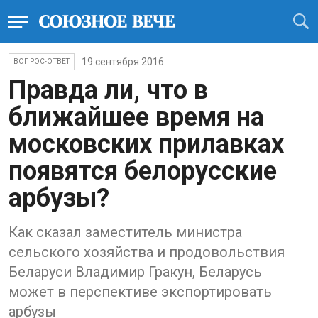
19 сентября 2016
ВОПРОС-ОТВЕТ
Правда ли, что в
ближайшее время на
московских прилавках
появятся белорусские
арбузы?
Как сказал заместитель министра
сельского хозяйства и продовольствия
Беларуси Владимир Гракун, Беларусь
может в перспективе экспортировать
арбузы