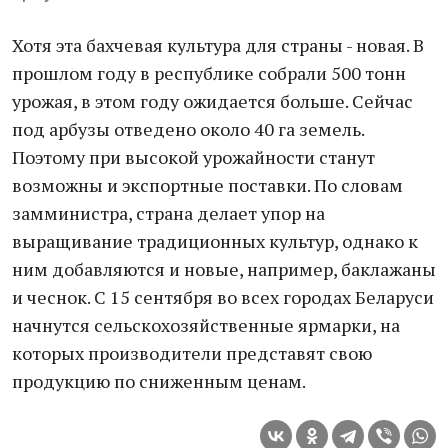
Хотя эта бахчевая культура для страны - новая. В
прошлом году в республике собрали 500 тонн
урожая, в этом году ожидается больше. Сейчас
под арбузы отведено около 40 га земель.
Поэтому при высокой урожайности станут
возможны и экспортные поставки. По словам
замминистра, страна делает упор на
выращивание традиционных культур, однако к
ним добавляются и новые, например, баклажаны
и чеснок. С 15 сентября во всех городах Беларуси
начнутся сельскохозяйственные ярмарки, на
которых производители представят свою
продукцию по сниженным ценам.