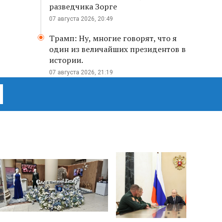
разведчика Зорге
07 августа 2026, 20:49
Трамп: Ну, многие говорят, что я
один из величайших президентов в
истории.
07 августа 2026, 21:19