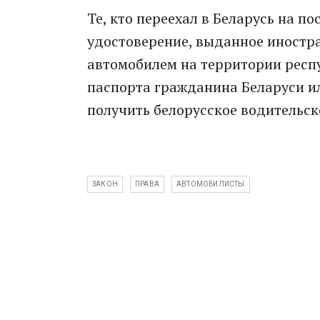
Те, кто переехал в Беларусь на п
удостоверение, выданное иностр
автомобилем на территории респ
паспорта гражданина Беларуси ил
получить белорусское водительск
ЗАКОН
ПРАВА
АВТОМОБИЛИСТЫ