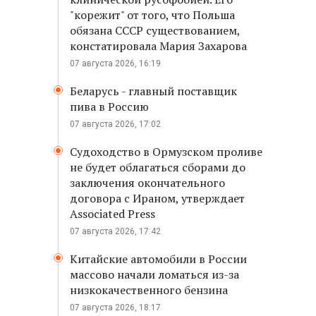
"корежит" от того, что Польша
обязана СССР существованием,
констатировала Мария Захарова
07 августа 2026, 16:19
Беларусь - главный поставщик
пива в Россию
07 августа 2026, 17:02
Судоходство в Ормузском проливе
не будет облагаться сборами до
заключения окончательного
договора с Ираном, утверждает
Associated Press
07 августа 2026, 17:42
Китайские автомобили в России
массово начали ломаться из-за
низкокачественного бензина
07 августа 2026, 18:17