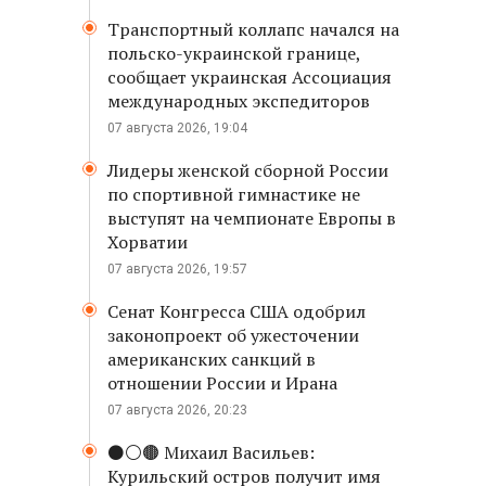
Транспортный коллапс начался на
польско-украинской границе,
сообщает украинская Ассоциация
международных экспедиторов
07 августа 2026, 19:04
Лидеры женской сборной России
по спортивной гимнастике не
выступят на чемпионате Европы в
Хорватии
07 августа 2026, 19:57
Сенат Конгресса США одобрил
законопроект об ужесточении
американских санкций в
отношении России и Ирана
07 августа 2026, 20:23
⚫️⚪️🟤 Михаил Васильев:
Курильский остров получит имя