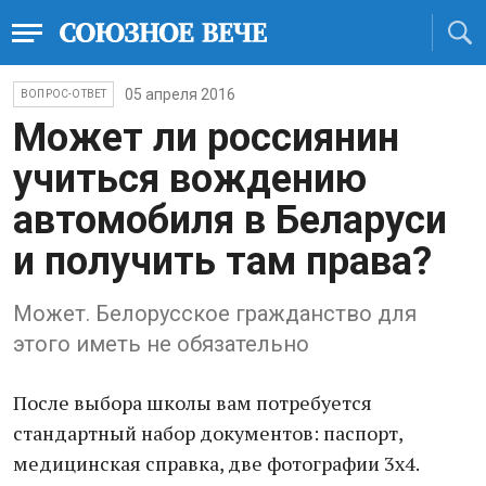
05 апреля 2016
ВОПРОС-ОТВЕТ
Может ли россиянин
учиться вождению
автомобиля в Беларуси
и получить там права?
Может. Белорусское гражданство для
этого иметь не обязательно
После выбора школы вам потребуется
стандартный набор документов: паспорт,
медицинская справка, две фотографии 3х4.