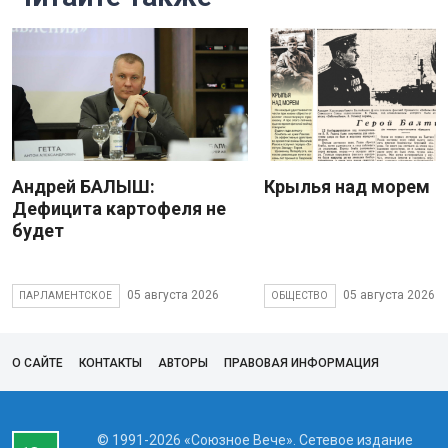
Андрей БАЛЫШ:
Крылья над морем
Дефицита картофеля не
будет
05 августа 2026
05 августа 2026
ПАРЛАМЕНТСКОЕ
ОБЩЕСТВО
О САЙТЕ
КОНТАКТЫ
АВТОРЫ
ПРАВОВАЯ ИНФОРМАЦИЯ
© 1991-2026 «Союзное Вече». Сетевое издание