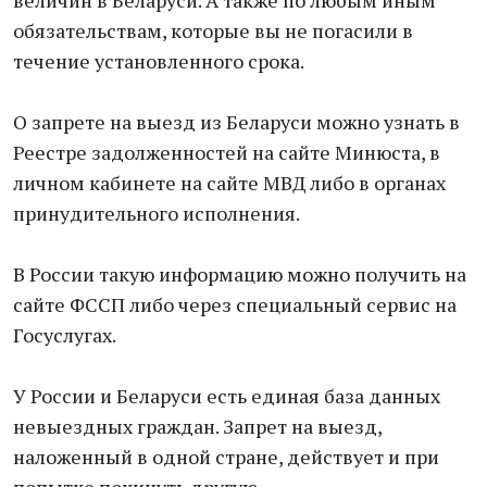
величин в Беларуси. А также по любым иным
обязательствам, которые вы не погасили в
течение установленного срока.
О запрете на выезд из Беларуси можно узнать в
Реестре задолженностей на сайте Минюста, в
личном кабинете на сайте МВД либо в органах
принудительного исполнения.
В России такую информацию можно получить на
сайте ФССП либо через специальный сервис на
Госуслугах.
У России и Беларуси есть единая база данных
невыездных граждан. Запрет на выезд,
наложенный в одной стране, действует и при