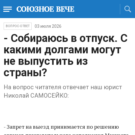
03 июля 2026
ВОПРОС-ОТВЕТ
- Cобираюсь в отпуск. C
какими долгами могут
не выпустить из
страны?
На вопрос читателя отвечает наш юрист
Николай САМОСЕЙКО:
- Запрет на выезд принимается по решению