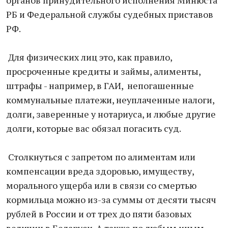
органов принудительного исполнения Минюста
РБ и Федеральной службы судебных приставов
РФ.
Для физических лиц это, как правило,
просроченные кредиты и займы, алименты,
штрафы - например, в ГАИ, непогашенные
коммунальные платежи, неуплаченные налоги,
долги, заверенные у нотариуса, и любые другие
долги, которые вас обязал погасить суд.
Столкнуться с запретом по алиментам или
компенсации вреда здоровью, имуществу,
морального ущерба или в связи со смертью
кормильца можно из-за суммы от десяти тысяч
рублей в России и от трех до пяти базовых