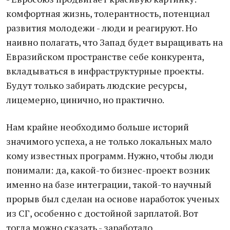
комфортная жизнь, толерантность, потенциал
развития молодежи - люди и реагируют. Но
наивно полагать, что Запад будет выращивать на
Евразийском пространстве себе конкурента,
вкладываться в инфраструктурные проекты.
Будут только забирать людские ресурсы,
лицемерно, цинично, но практично.
Нам крайне необходимо больше историй
значимого успеха, а не только локальных мало
кому известных программ. Нужно, чтобы люди
понимали: да, какой-то бизнес-проект возник
именно на базе интеграции, такой-то научный
прорыв был сделан на основе наработок ученых
из СГ, особенно с достойной зарплатой. Вот
тогда можно сказать - заработало.