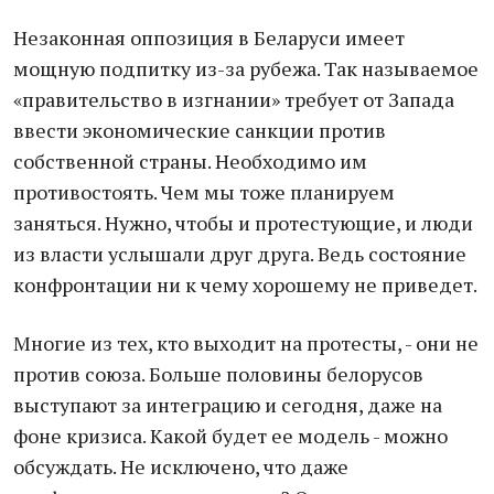
Незаконная оппозиция в Беларуси имеет
мощную подпитку из-за рубежа. Так называемое
«правительство в изгнании» требует от Запада
ввести экономические санкции против
собственной страны. Необходимо им
противостоять. Чем мы тоже планируем
заняться. Нужно, чтобы и протестующие, и люди
из власти услышали друг друга. Ведь состояние
конфронтации ни к чему хорошему не приведет.
Многие из тех, кто выходит на протесты, - они не
против союза. Больше половины белорусов
выступают за интеграцию и сегодня, даже на
фоне кризиса. Какой будет ее модель - можно
обсуждать. Не исключено, что даже