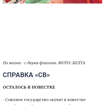
По жизни - с двумя флагами. ФОТО: БЕЛТА
СПРАВКА «СВ»
ОСТАЛОСЬ В ПОВЕСТКЕ
- Союзное государство звучит в повестке