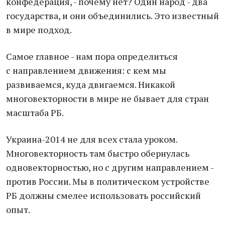
конфедерация, - почему нет? Один народ - два
государства, и они объединились. Это известный
в мире подход.
Самое главное - нам пора определиться
с направлением движения: с кем мы
развиваемся, куда двигаемся. Никакой
многовекторности в мире не бывает для стран
масштаба РБ.
Украина-2014 не для всех стала уроком.
Многовекторность там быстро обернулась
одновекторностью, но с другим направлением -
против России. Мы в политическом устройстве
РБ должны смелее использовать российский
опыт.