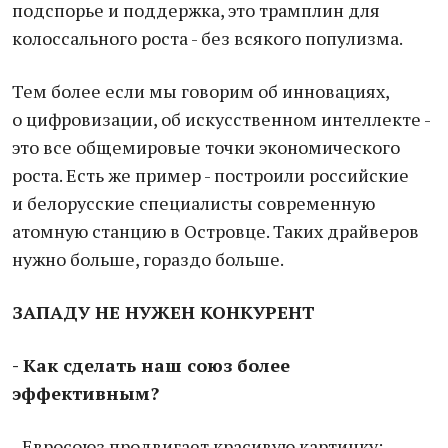
подспорье и поддержка, это трамплин для
колоссального роста - без всякого популизма.
Тем более если мы говорим об инновациях,
о цифровизации, об искусственном интеллекте -
это все общемировые точки экономического
роста. Есть же пример - построили российские
и белорусские специалисты современную
атомную станцию в Островце. Таких драйверов
нужно больше, гораздо больше.
ЗАПАДУ НЕ НУЖЕН КОНКУРЕНТ
- Как сделать наш союз более
эффективным?
- Евросоюз продвигает красивую картинку: