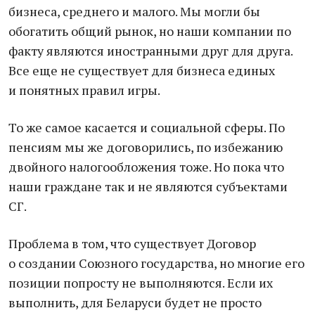
бизнеса, среднего и малого. Мы могли бы
обогатить общий рынок, но наши компании по
факту являются иностранными друг для друга.
Все еще не существует для бизнеса единых
и понятных правил игры.
То же самое касается и социальной сферы. По
пенсиям мы же договорились, по избежанию
двойного налогообложения тоже. Но пока что
наши граждане так и не являются субъектами
СГ.
Проблема в том, что существует Договор
о создании Союзного государства, но многие его
позиции попросту не выполняются. Если их
выполнить, для Беларуси будет не просто