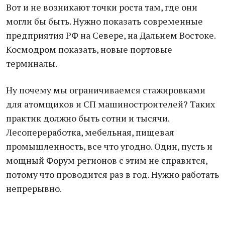
Вот и не возникают точки роста там, где они
могли бы быть. Нужно показать современные
предприятия РФ на Севере, на Дальнем Востоке.
Космодром показать, новые портовые
терминалы.
Ну почему мы ограничиваемся стажировками
для атомщиков и СП машиностроителей? Таких
практик должно быть сотни и тысячи.
Лесопереработка, мебельная, пищевая
промышленность, все что угодно. Один, пусть и
мощный Форум регионов с этим не справится,
потому что проводится раз в год. Нужно работать
непрерывно.