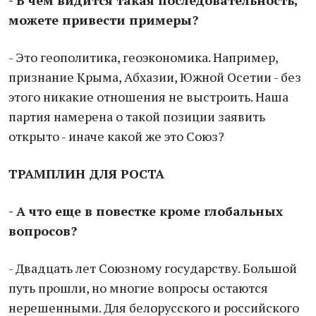
- В чем видится такая последовательность,
можете привести примеры?
- Это геополитика, геоэкономика. Например,
признание Крыма, Абхазии, Южной Осетии - без
этого никакие отношения не выстроить. Наша
партия намерена о такой позиции заявить
открыто - иначе какой же это Союз?
ТРАМПЛИН ДЛЯ РОСТА
- А что еще в повестке кроме глобальных
вопросов?
- Двадцать лет Союзному государству. Большой
путь прошли, но многие вопросы остаются
нерешенными. Для белорусского и российского