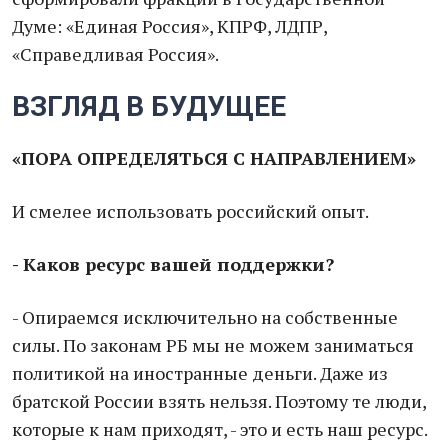
Думе: «Единая Россия», КПРФ, ЛДПР,
«Справедливая Россия».
ВЗГЛЯД В БУДУЩЕЕ
«ПОРА ОПРЕДЕЛЯТЬСЯ С НАПРАВЛЕНИЕМ»
И смелее использовать российский опыт.
- Каков ресурс вашей поддержки?
- Опираемся исключительно на собственные
силы. По законам РБ мы не можем заниматься
политикой на иностранные деньги. Даже из
братской России взять нельзя. Поэтому те люди,
которые к нам приходят, - это и есть наш ресурс.