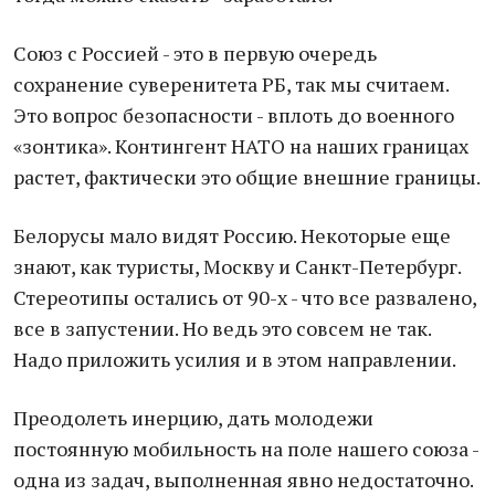
Союз с Россией - это в первую очередь
сохранение суверенитета РБ, так мы считаем.
Это вопрос безопасности - вплоть до военного
«зонтика». Контингент НАТО на наших границах
растет, фактически это общие внешние границы.
Белорусы мало видят Россию. Некоторые еще
знают, как туристы, Москву и Санкт-Петербург.
Стереотипы остались от 90-х - что все развалено,
все в запустении. Но ведь это совсем не так.
Надо приложить усилия и в этом направлении.
Преодолеть инерцию, дать молодежи
постоянную мобильность на поле нашего союза -
одна из задач, выполненная явно недостаточно.