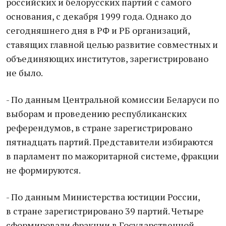
российских и белорусских партий с самого
основания, с декабря 1999 года. Однако до
сегодняшнего дня в РФ и РБ организаций,
ставящих главной целью развитие совместных и
объединяющих институтов, зарегистрировано
не было.
- По данным Центральной комиссии Беларуси по
выборам и проведению республиканских
референдумов, в стране зарегистрировано
пятнадцать партий. Представители избираются
в парламент по мажоритарной системе, фракции
не формируются.
- По данным Министерства юстиции России,
в стране зарегистрировано 39 партий. Четыре
сформировали фракции в Государственной