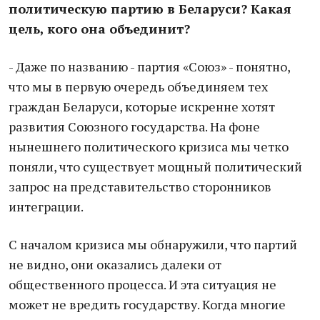
политическую партию в Беларуси? Какая
цель, кого она объединит?
- Даже по названию - партия «Союз» - понятно,
что мы в первую очередь объединяем тех
граждан Беларуси, которые искренне хотят
развития Союзного государства. На фоне
нынешнего политического кризиса мы четко
поняли, что существует мощный политический
запрос на представительство сторонников
интеграции.
С началом кризиса мы обнаружили, что партий
не видно, они оказались далеки от
общественного процесса. И эта ситуация не
может не вредить государству. Когда многие