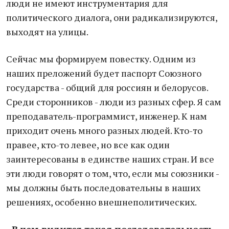
люди не имеют инструментария для
политического диалога, они радикализируются,
выходят на улицы.
Сейчас мы формируем повестку. Одним из
наших преложений будет паспорт Союзного
государства - общий для россиян и белорусов.
Среди сторонников - люди из разных сфер. Я сам
преподаватель-программист, инженер. К нам
приходит очень много разных людей. Кто-то
правее, кто-то левее, но все как один
заинтересованы в единстве наших стран. И все
эти люди говорят о том, что, если мы союзники -
мы должны быть последовательны в наших
решениях, особенно внешнеполитических.