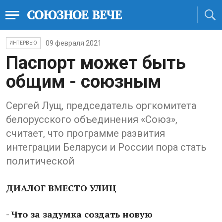
09 февраля 2021
ИНТЕРВЬЮ
Паспорт может быть
общим - союзным
Сергей Лущ, председатель оргкомитета
белорусского объединения «Союз»,
считает, что программе развития
интеграции Беларуси и России пора стать
политической
ДИАЛОГ ВМЕСТО УЛИЦ
- Что за задумка создать новую