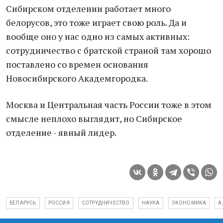
Сибирском отделении работает много
белорусов, это тоже играет свою роль. Да и
вообще оно у нас одно из самых активных:
сотрудничество с братской страной там хорошо
поставлено со времен основания
Новосибирского Академгородка.
Москва и Центральная часть России тоже в этом
смысле неплохо выглядит, но Сибирское
отделение - явный лидер.
БЕЛАРУСЬ
РОССИЯ
СОТРУДНИЧЕСТВО
НАУКА
ЭКОНОМИКА
А