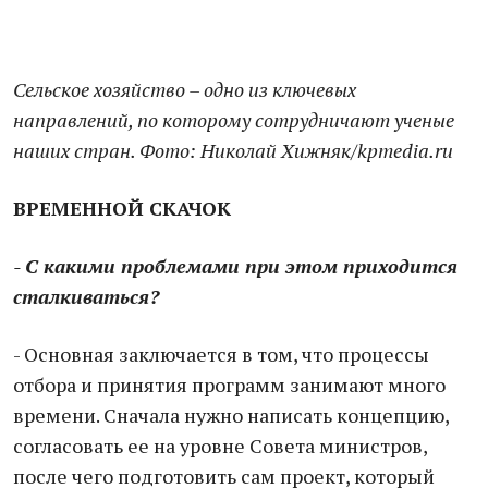
Сельское хозяйство – одно из ключевых
направлений, по которому сотрудничают ученые
наших стран. Фото: Николай Хижняк/kpmedia.ru
ВРЕМЕННОЙ СКАЧОК
- С какими проблемами при этом приходится
сталкиваться?
- Основная заключается в том, что процессы
отбора и принятия программ занимают много
времени. Сначала нужно написать концепцию,
согласовать ее на уровне Совета министров,
после чего подготовить сам проект, который