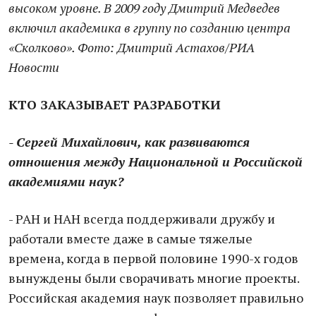
высоком уровне. В 2009 году Дмитрий Медведев
включил академика в группу по созданию центра
«Сколково». Фото: Дмитрий Астахов/РИА
Новости
КТО ЗАКАЗЫВАЕТ РАЗРАБОТКИ
- Сергей Михайлович, как развиваются
отношения между Национальной и Российской
академиями наук?
- РАН и НАН всегда поддерживали дружбу и
работали вместе даже в самые тяжелые
времена, когда в первой половине 1990-х годов
вынуждены были сворачивать многие проекты.
Российская академия наук позволяет правильно