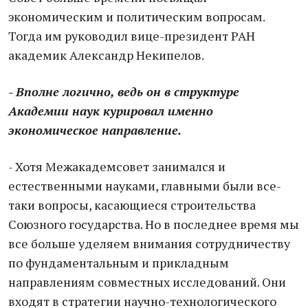
экономическим и политическим вопросам.
Тогда им руководил вице-президент РАН
академик Александр Некипелов.
- Вполне логично, ведь он в структуре
Академии наук курировал именно
экономическое направление.
- Хотя Межакадемсовет занимался и
естественными науками, главными были все-
таки вопросы, касающиеся строительства
Союзного государства. Но в последнее время мы
все больше уделяем внимания сотрудничеству
по фундаментальным и прикладным
направлениям совместных исследований. Они
входят в стратегии научно-технологического