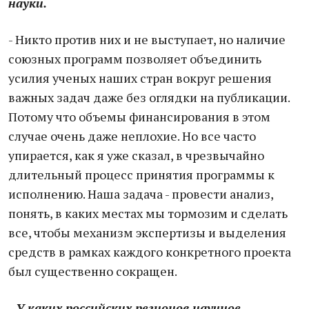
науки.
- Никто против них и не выступает, но наличие
союзных программ позволяет объединить
усилия ученых наших стран вокруг решения
важных задач даже без оглядки на публикации.
Потому что объемы финансирования в этом
случае очень даже неплохие. Но все часто
упирается, как я уже сказал, в чрезвычайно
длительный процесс принятия программы к
исполнению. Наша задача - провести анализ,
понять, в каких местах мы тормозим и сделать
все, чтобы механизм экспертизы и выделения
средств в рамках каждого конкретного проекта
был существенно сокращен.
- У каких российских регионов научное