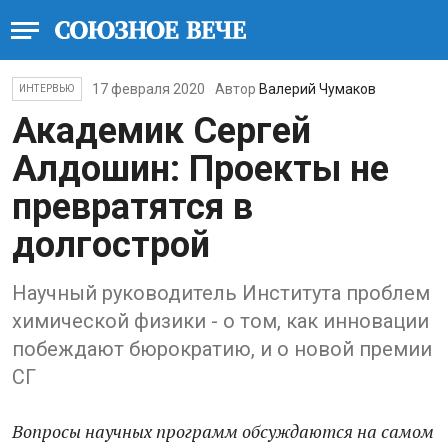
17 февраля 2020
Автор
Валерий Чумаков
ИНТЕРВЬЮ
Академик Сергей
Алдошин: Проекты не
превратятся в
долгострой
Научный руководитель Института проблем
химической физики - о том, как инновации
побеждают бюрократию, и о новой премии
СГ
Вопросы научных программ обсуждаются на самом