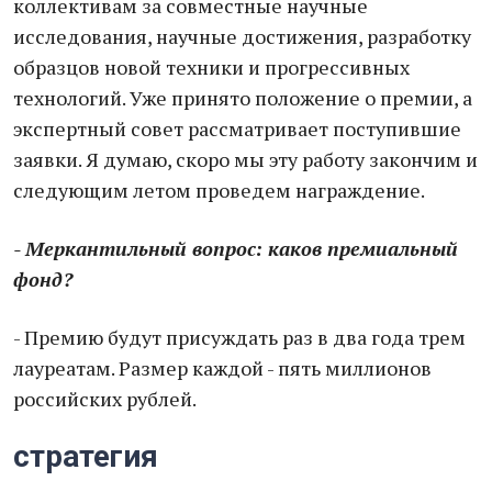
коллективам за совместные научные
исследования, научные достижения, разработку
образцов новой техники и прогрессивных
технологий. Уже принято положение о премии, а
экспертный совет рассматривает поступившие
заявки. Я думаю, скоро мы эту работу закончим и
следующим летом проведем награждение.
- Меркантильный вопрос: каков премиальный
фонд?
- Премию будут присуждать раз в два года трем
лауреатам. Размер каждой - пять миллионов
российских рублей.
стратегия