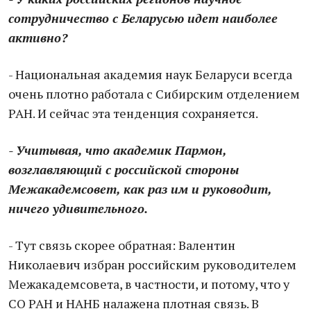
сотрудничество с Беларусью идет наиболее
активно?
- Национальная академия наук Беларуси всегда
очень плотно работала с Сибирским отделением
РАН. И сейчас эта тенденция сохраняется.
- Учитывая, что академик Пармон,
возглавляющий с российской стороны
Межакадемсовет, как раз им и руководит,
ничего удивительного.
- Тут связь скорее обратная: Валентин
Николаевич избран российским руководителем
Межакадемсовета, в частности, и потому, что у
СО РАН и НАНБ налажена плотная связь. В