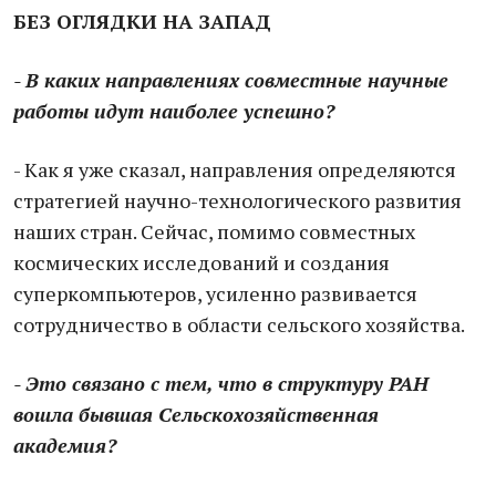
БЕЗ ОГЛЯДКИ НА ЗАПАД
- В каких направлениях совместные научные
работы идут наиболее успешно?
- Как я уже сказал, направления определяются
стратегией научно-технологического развития
наших стран. Сейчас, помимо совместных
космических исследований и создания
суперкомпьютеров, усиленно развивается
сотрудничество в области сельского хозяйства.
- Это связано с тем, что в структуру РАН
вошла бывшая Сельскохозяйственная
академия?