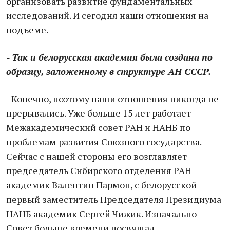
организовать развитие фундаментальных
исследований. И сегодня наши отношения на
подъеме.
- Так и белорусская академия была создана по
образцу, заложенному в структуре АН СССР.
- Конечно, поэтому наши отношения никогда не
прерывались. Уже больше 15 лет работает
Межакадемический совет РАН и НАНБ по
проблемам развития Союзного государства.
Сейчас с нашей стороны его возглавляет
председатель Сибирского отделения РАН
академик Валентин Пармон, с белорусской -
первый заместитель Председателя Президиума
НАНБ академик Сергей Чижик. Изначально
Совет больше времени посвящал