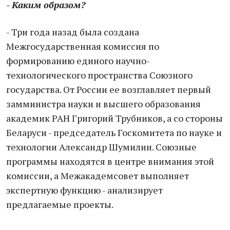
- Каким образом?
- Три года назад была создана
Межгосударственная комиссия по
формированию единого научно-
технологического пространства Союзного
государства. От России ее возглавляет первый
замминистра науки и высшего образования
академик РАН Григорий Трубников, а со стороны
Беларуси - председатель Госкомитета по науке и
технологии Александр Шумилин. Союзные
программы находятся в центре внимания этой
комиссии, а Межакадемсовет выполняет
экспертную функцию - анализирует
предлагаемые проекты.