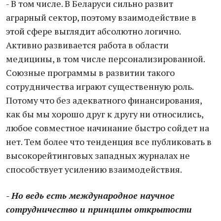
- В том числе. В Беларуси сильно развит
аграрный сектор, поэтому взаимодействие в
этой сфере выглядит абсолютно логично.
Активно развивается работа в области
медицины, в том числе персонализированной.
Союзные программы в развитии такого
сотрудничества играют существенную роль.
Потому что без адекватного финансирования,
как бы мы хорошо друг к другу ни относились,
любое совместное начинание быстро сойдет на
нет. Тем более что тенденция все публиковать в
высокорейтинговых западных журналах не
способствует усилению взаимодействия.
- Но ведь есть международное научное
сотрудничество и принципы открытости