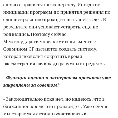
снова отправится на экспертизу. Иногда от
инициации программ до принятия решения по
финансированию проходит пять-шесть лет. В
результате они успевают устареть, еще не
родившись. Поэтому сейчас
Межгосударственная комиссия вместе с
Совмином СГ пытаются создать систему,
которая позволит сократить время
рассмотрения заявок до разумных пределов.
- Функции оценки и экспертизы проектов уже
закреплены за советом?
- Законодательно пока нет, но надеюсь, что в
ближайшее время это произойдет. Уже сейчас
мы стараемся активно участвовать в