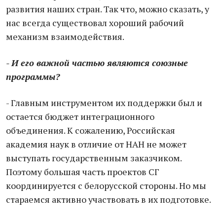
развития наших стран. Так что, можно сказать, у
нас всегда существовал хороший рабочий
механизм взаимодействия.
- И его важной частью являются союзные
программы?
- Главным инструментом их поддержки был и
остается бюджет интеграционного
объединения. К сожалению, Российская
академия наук в отличие от НАН не может
выступать государственным заказчиком.
Поэтому большая часть проектов СГ
координируется с белорусской стороны. Но мы
стараемся активно участвовать в их подготовке.