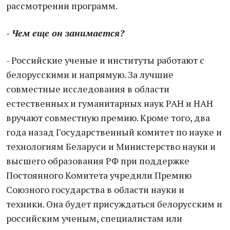
рассмотрении программ.
- Чем еще он занимается?
- Российские ученые и институты работают с
белорусскими и напрямую. За лучшие
совместные исследования в области
естественных и гуманитарных наук РАН и НАН
вручают совместную премию. Кроме того, два
года назад Государственный комитет по науке и
технологиям Беларуси и Министерство науки и
высшего образования РФ при поддержке
Постоянного Комитета учредили Премию
Союзного государства в области науки и
техники. Она будет присуждаться белорусским и
российским ученым, специалистам или