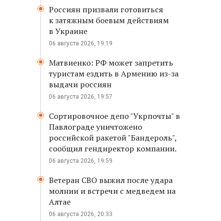
Россиян призвали готовиться
к затяжным боевым действиям
в Украине
06 августа 2026, 19:19
Матвиенко: РФ может запретить
туристам ездить в Армению из-за
выдачи россиян
06 августа 2026, 19:57
Сортировочное депо "Укрпочты" в
Павлограде уничтожено
российской ракетой "Бандероль",
сообщил гендиректор компании.
06 августа 2026, 19:59
Ветеран СВО выжил после удара
молнии и встречи с медведем на
Алтае
06 августа 2026, 20:33