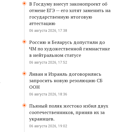
В Госдуму внесут законопроект об
отмене ЕГЭ — его хотят заменить на
государственную итоговую
аттестацию
06 августа 2026, 17:38
Россию и Беларусь допустили до
ЧМ по художественной гимнастике
в нейтральном статусе
06 августа 2026, 17:52
Ливан и Израиль договорились
а
запросить новую резолюцию СБ
ООН
06 августа 2026, 18:36
Пьяный поляк жестоко избил двух
соотечественников, приняв их за
украинцев.
06 августа 2026, 19:02