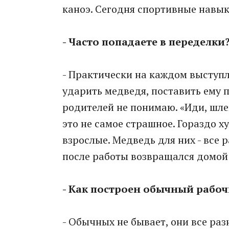
каноэ. Сегодня спортивные навы
- Часто попадаете в переделки
- Практически на каждом выступ
ударить медведя, поставить ему п
родителей не понимаю. «Иди, шле
это не самое страшное. Гораздо х
взрослые. Медведь для них - все 
после работы возвращался домой 
- Как построен обычный рабоч
- Обычных не бывает, они все ра