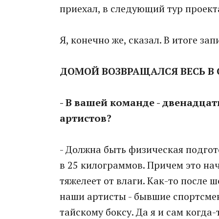
приехал, в следующий тур проект
Я, конечно же, сказал. В итоге за
ДОМОЙ ВОЗВРАЩАЛСЯ ВЕСЬ В
- В вашей команде - двенадцат
артистов?
- Должна быть физическая подгот
в 25 килограммов. Причем это на
тяжелеет от влаги. Как-то после 
наши артисты - бывшие спортсмен
тайскому боксу. Да я и сам когда