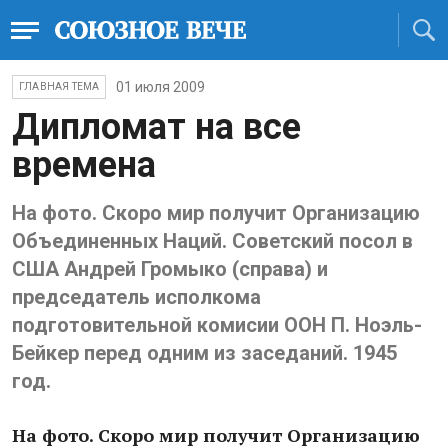
01 июля 2009
ГЛАВНАЯ ТЕМА
Дипломат на все
времена
На фото. Скоро мир получит Организацию
Объединенных Наций. Советский посол в
США Андрей Громыко (справа) и
председатель исполкома
подготовительной комисии ООН П. Ноэль-
Бейкер перед одним из заседаний. 1945
год.
На фото. Скоро мир получит Организацию