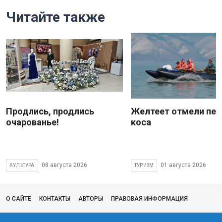
Читайте также
Продлись, продлись
Желтеет отмели пес
очарованье!
коса
08 августа 2026
01 августа 2026
КУЛЬТУРА
ТУРИЗМ
О САЙТЕ
КОНТАКТЫ
АВТОРЫ
ПРАВОВАЯ ИНФОРМАЦИЯ