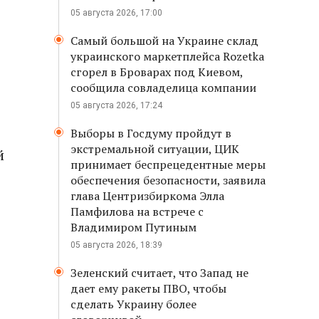
05 августа 2026, 17:00
Самый большой на Украине склад
украинского маркетплейса Rozetka
сгорел в Броварах под Киевом,
сообщила совладелица компании
05 августа 2026, 17:24
Выборы в Госдуму пройдут в
экстремальной ситуации, ЦИК
й
принимает беспрецедентные меры
обеспечения безопасности, заявила
глава Центризбиркома Элла
Памфилова на встрече с
Владимиром Путиным
05 августа 2026, 18:39
Зеленский считает, что Запад не
дает ему ракеты ПВО, чтобы
сделать Украину более