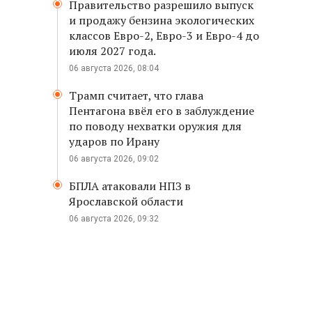
Правительство разрешило выпуск
и продажу бензина экологических
классов Евро-2, Евро-3 и Евро-4 до
июля 2027 года.
06 августа 2026, 08:04
Трамп считает, что глава
Пентагона ввёл его в заблуждение
по поводу нехватки оружия для
ударов по Ирану
06 августа 2026, 09:02
БПЛА атаковали НПЗ в
Ярославской области
06 августа 2026, 09:32