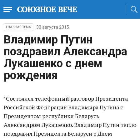
30 августа 2015
ГЛАВНАЯ ТЕМА
Владимир Путин
поздравил Александра
Лукашенко с днем
рождения
"Состоялся телефонный разговор Президента
Российской Федерации Владимира Путина с
Президентом республики Беларусь
Александром Лукашенко. Владимир Путин тепло
поздравил Президента Беларуси с Днем