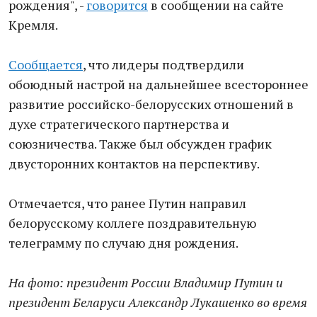
рождения", -
говорится
в сообщении на сайте
Кремля.
Сообщается
, что лидеры подтвердили
обоюдный настрой на дальнейшее всестороннее
развитие российско-белорусских отношений в
духе стратегического партнерства и
союзничества. Также был обсужден график
двусторонних контактов на перспективу.
Отмечается, что ранее Путин направил
белорусскому коллеге поздравительную
телеграмму по случаю дня рождения.
На фото: президент России Владимир Путин и
президент Беларуси Александр Лукашенко во время