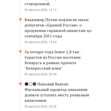
сговорчивой.
05 августа 2026, 19:12
Владимир Путин подписал закон
депутатов «Единой России» о
продлении гаражной амнистии до
сентября 2031 года
05 августа 2026, 19:54
За четыре года более 5,8 тыс.
туристов из России посетили
Беларусь в рамках проекта
"Белорусский вояж"
05 августа 2026, 20:34
⚫️⚪️🟤 Николай Валуев:
Фискальный характер наказания
должен уступать месту реальным
вложениям
05 августа 2026, 22:25