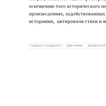
освещению того исторического пе
произведениях, задействованных 
историями, цитировали стихи и 
СОЮЗНОЕ ГОСУДАРСТВО
ВИКТОРИНА
ВЕЛИКАЯ ОТЕ