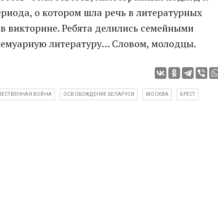
риода, о котором шла речь в литературных
в викторине. Ребята делились семейными
мемуарную литературу… Словом, молодцы.
ЧЕСТВЕННАЯ ВОЙНА
ОСВОБОЖДЕНИЕ БЕЛАРУСИ
МОСКВА
БРЕСТ