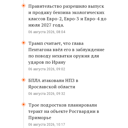
Правительство разрешило выпуск
и продажу бензина экологических
классов Евро-2, Евро-3 и Евро-4 до
июля 2027 года.
06 августа 2026, 08:04
Трамп считает, что глава
Пентагона ввёл его в заблуждение
по поводу нехватки оружия для
ударов по Ирану
06 августа 2026, 09:02
БПЛА атаковали НПЗ в
Ярославской области
06 августа 2026, 09:32
Трое подростков планировали
теракт на объекте Росгвардии в
Приморье
06 августа 2026, 10:17