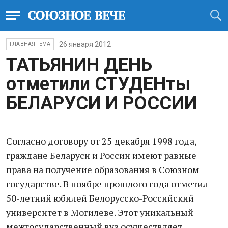
26 января 2012
ГЛАВНАЯ ТЕМА
ТАТЬЯНИН ДЕНЬ
отметили СТУДЕНты
БЕЛАРУСИ И РОССИИ
Согласно договору от 25 декабря 1998 года,
граждане Беларуси и России имеют равные
права на получение образования в Союзном
государстве. В ноябре прошлого года отметил
50-летний юбилей Белорусско-Российский
университет в Могилеве. Этот уникальный
межгосударственный вуз осуществляет