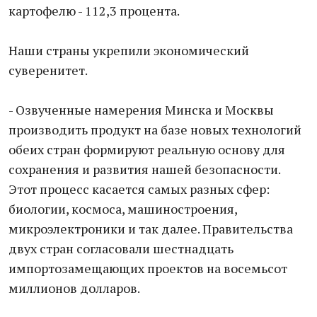
картофелю - 112,3 процента.
Наши страны укрепили экономический
суверенитет.
- Озвученные намерения Минска и Москвы
производить продукт на базе новых технологий
обеих стран формируют реальную основу для
сохранения и развития нашей безопасности.
Этот процесс касается самых разных сфер:
биологии, космоса, машиностроения,
микроэлектроники и так далее. Правительства
двух стран согласовали шестнадцать
импортозамещающих проектов на восемьсот
миллионов долларов.