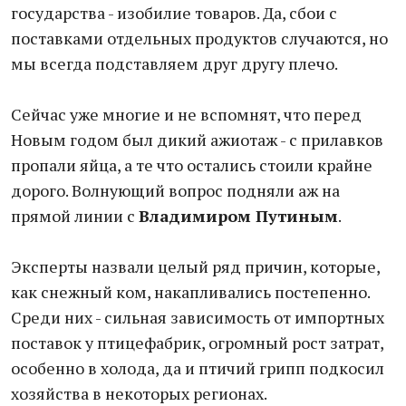
государства - изобилие товаров. Да, сбои с
поставками отдельных продуктов случаются, но
мы всегда подставляем друг другу плечо.
Сейчас уже многие и не вспомнят, что перед
Новым годом был дикий ажиотаж - с прилавков
пропали яйца, а те что остались стоили крайне
дорого. Волнующий вопрос подняли аж на
прямой линии с
Владимиром Путиным
.
Эксперты назвали целый ряд причин, которые,
как снежный ком, накапливались постепенно.
Среди них - сильная зависимость от импортных
поставок у птицефабрик, огромный рост затрат,
особенно в холода, да и птичий грипп подкосил
хозяйства в некоторых регионах.