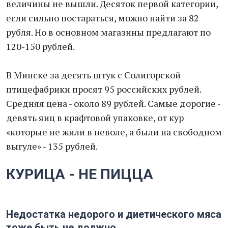
величины не вышли. Десяток первой категории,
если сильно постараться, можно найти за 82
рубля. Но в основном магазины предлагают по
120-150 рублей.
В Минске за десять штук с Солигорской
птицефабрики просят 95 российских рублей.
Средняя цена - около 89 рублей. Самые дорогие -
девять яиц в крафтовой упаковке, от кур
«которые не жили в неволе, а были на свободном
выгуле» - 135 рублей.
КУРИЦА - НЕ ПИЦЦА
Недостатка недорого и диетического мяса
тоже быть не должно