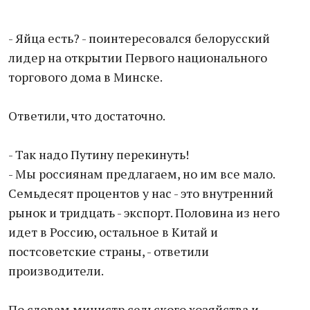
- Яйца есть? - поинтересовался белорусский
лидер на открытии Первого национального
торгового дома в Минске.
Ответили, что достаточно.
- Так надо Путину перекинуть!
- Мы россиянам предлагаем, но им все мало.
Семьдесят процентов у нас - это внутренний
рынок и тридцать - экспорт. Половина из него
идет в Россию, остальное в Китай и
постсоветские страны, - ответили
производители.
По словам министр сельского хозяйства и