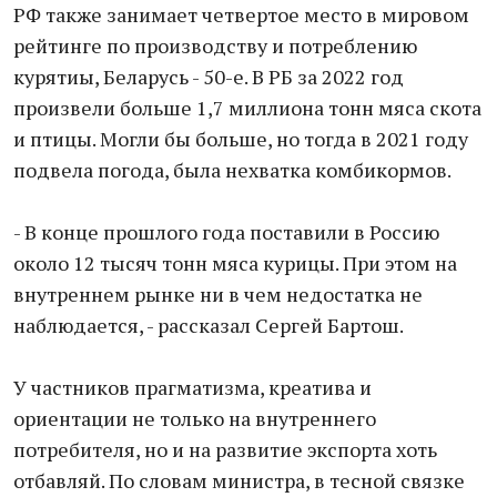
РФ также занимает четвертое место в мировом
рейтинге по производству и потреблению
курятиы, Беларусь - 50-е. В РБ за 2022 год
произвели больше 1,7 миллиона тонн мяса скота
и птицы. Могли бы больше, но тогда в 2021 году
подвела погода, была нехватка комбикормов.
- В конце прошлого года поставили в Россию
около 12 тысяч тонн мяса курицы. При этом на
внутреннем рынке ни в чем недостатка не
наблюдается, - рассказал Сергей Бартош.
У частников прагматизма, креатива и
ориентации не только на внутреннего
потребителя, но и на развитие экспорта хоть
отбавляй. По словам министра, в тесной связке