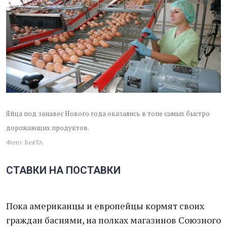
Яйца под занавес Нового года оказались в топе самых быстро
дорожающих продуктов.
Фото: БелТА
СТАВКИ НА ПОСТАВКИ
Пока американцы и европейцы кормят своих
граждан баснями, на полках магазинов Союзного