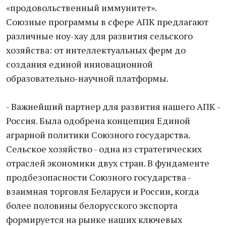
«продовольственный иммунитет».
Союзные программы в сфере АПК предлагают
различные ноу-хау для развития сельского
хозяйства: от интеллектуальных ферм до
создания единой инновационной
образовательно-научной платформы.
- Важнейший партнер для развития нашего АПК -
Россия. Была одобрена концепция Единой
аграрной политики Союзного государства.
Сельское хозяйство - одна из стратегических
отраслей экономики двух стран. В фундаменте
продбезопасности Союзного государства -
взаимная торговля Беларуси и России, когда
более половины белорусского экспорта
формируется на рынке наших ключевых