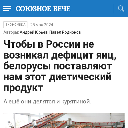
28 мая 2024
ЭКОНОМИКА
Авторы:
Андрей Юрьев
,
Павел Родионов
Чтобы в России не
возникал дефицит яиц,
белорусы поставляют
нам этот диетический
продукт
А ещё они делятся и курятиной.