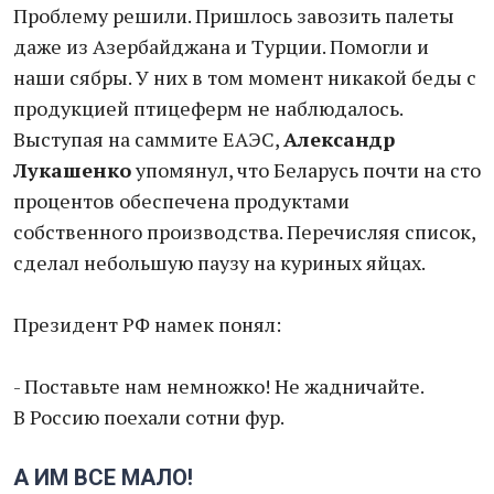
Проблему решили. Пришлось завозить палеты
даже из Азербайджана и Турции. Помогли и
наши сябры. У них в том момент никакой беды с
продукцией птицеферм не наблюдалось.
Выступая на саммите ЕАЭС,
Александр
Лукашенко
упомянул, что Беларусь почти на сто
процентов обеспечена продуктами
собственного производства. Перечисляя список,
сделал небольшую паузу на куриных яйцах.
Президент РФ намек понял:
- Поставьте нам немножко! Не жадничайте.
В Россию поехали сотни фур.
А ИМ ВСЕ МАЛО!