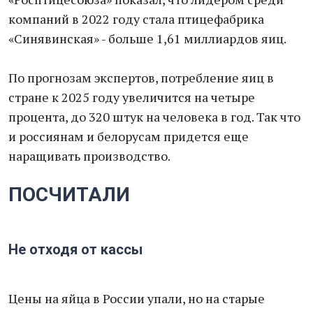
компаний в 2022 году стала птицефабрика
«Синявинская» - больше 1,61 миллиардов яиц.
По прогнозам экспертов, потребление яиц в
стране к 2025 году увеличится на четыре
процента, до 320 штук на человека в год. Так что
и россиянам и белорусам придется еще
наращивать производство.
ПОСЧИТАЛИ
Не отходя от кассы
Цены на яйца в России упали, но на старые