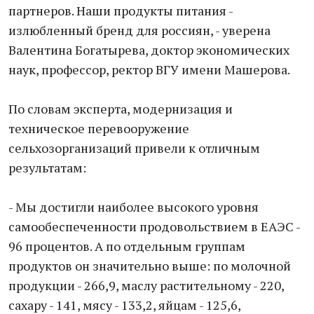
партнеров. Наши продукты питания -
излюбленный бренд для россиян, - уверена
Валентина Богатырева, доктор экономических
наук, профессор, ректор ВГУ имени Машерова.
По словам эксперта, модернизация и
техническое перевооружение
сельхозорганизаций привели к отличным
результатам:
- Мы достигли наиболее высокого уровня
самообеспеченности продовольствием в ЕАЭС -
96 процентов. А по отдельным группам
продуктов он значительно выше: по молочной
продукции - 266,9, маслу растительному - 220,
сахару - 141, мясу - 133,2, яйцам - 125,6,