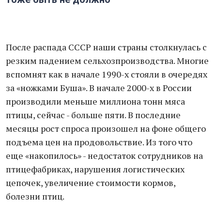
После распада СССР наши страны столкнулась с
резким падением сельхозпроизводства. Многие
вспомнят как в начале 1990-х стояли в очередях
за «ножками Буша». В начале 2000-х в России
производили меньше миллиона тонн мяса
птицы, сейчас - больше пяти. В последние
месяцы рост спроса произошел на фоне общего
подъема цен на продовольствие. Из того что
еще «накопилось» - недостаток сотрудников на
птицефабриках, нарушения логистических
цепочек, увеличение стоимости кормов,
болезни птиц.