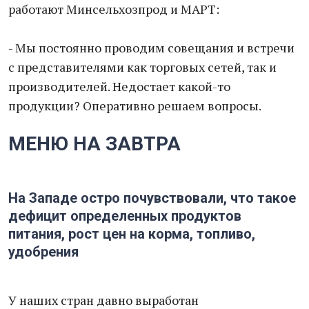
работают Минсельхозпрод и МАРТ:
- Мы постоянно проводим совещания и встречи
с представителями как торговых сетей, так и
производителей. Недостает какой-то
продукции? Оперативно решаем вопросы.
МЕНЮ НА ЗАВТРА
На Западе остро почувствовали, что такое
дефицит определенных продуктов
питания, рост цен на корма, топливо,
удобрения
У наших стран давно выработан