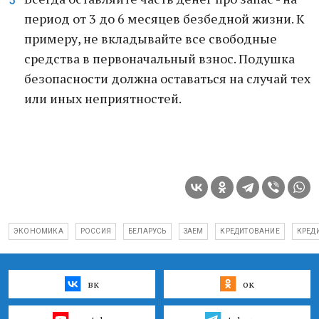
период от 3 до 6 месяцев безбедной жизни. К
примеру, не вкладывайте все свободные
средства в первоначальный взнос. Подушка
безопасности должна оставаться на случай тех
или иных неприятностей.
ЭКОНОМИКА
РОССИЯ
БЕЛАРУСЬ
ЗАЕМ
КРЕДИТОВАНИЕ
КРЕД
вк
ок