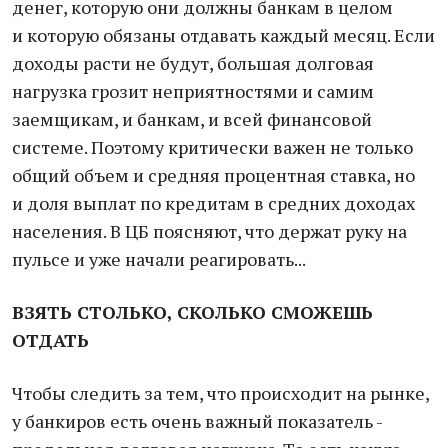
денег, которую они должны банкам в целом
и которую обязаны отдавать каждый месяц. Если
доходы расти не будут, большая долговая
нагрузка грозит неприятностями и самим
заемщикам, и банкам, и всей финансовой
системе. Поэтому критически важен не только
общий объем и средняя процентная ставка, но
и доля выплат по кредитам в средних доходах
населения. В ЦБ поясняют, что держат руку на
пульсе и уже начали реагировать...
ВЗЯТЬ СТОЛЬКО, СКОЛЬКО СМОЖЕШЬ
ОТДАТЬ
Чтобы следить за тем, что происходит на рынке,
у банкиров есть очень важный показатель -