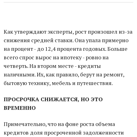
Как утверждают эксперты, рост произошел из-за
снижения средней ставки. Она упала примерно
на процент - до 12,4 процента годовых. Больше
всего спрос вырос на ипотеку - ровно на
четверть. На втором месте - кредиты
наличными. Их, как правило, берут на ремонт,
бытовую технику, мебель и путешествия.
ПРОСРОЧКА СНИЖАЕТСЯ, НО ЭТО
ВРЕМЕННО
Примечательно, что на фоне роста объема
кредитов доля просроченной задолженности