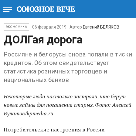
06 февраля 2019
Автор
Евгений БЕЛЯКОВ
ЭКОНОМИКА
ДОЛГая дорога
Россияне и белорусы снова попали в тиски
кредитов. Об этом свидетельствует
статистика розничных торговцев и
национальных банков
Некоторые люди настолько застряли, что берут
новые займы для погашения старых. Фото: Алексей
Булатов/kpmedia.ru
Потребительские настроения в России