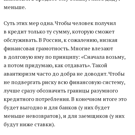
меньше.
Суть этих мер одна. Чтобы человек получил
в кредит только ту сумму, которую сможет
обслуживать. В России, к сожалению, низкая
финансовая грамотность. Многие влезают
в долговую яму по принципу: «Сначала возьму,
а потом придумаю, как отдавать». Такой
авантюризм часто до добра не доводит. Чтобы
не подвергать риску всю финансовую систему,
лучше сразу обозначить границы разумного
кредитного потребления. В конечном итоге это
будет выгодно и для банков (у них будет
меньше невозвратов), и для заемщиков (у них
будут ниже ставки).