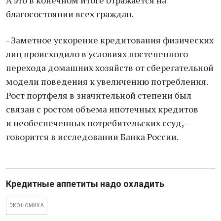
А это в конечном итоге отражается на
благосостоянии всех граждан.
- Заметное ускорение кредитования физических
лиц происходило в условиях постепенного
перехода домашних хозяйств от сберегательной
модели поведения к увеличению потребления.
Рост портфеля в значительной степени был
связан с ростом объема ипотечных кредитов
и необеспеченных потребительских ссуд, -
говорится в исследовании Банка России.
Кредитные аппетиты надо охладить
ЭКОНОМИКА