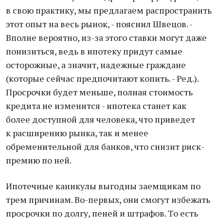
в свою практику, мы предлагаем распространить
этот опыт на весь рынок, - пояснил Швецов. -
Вполне вероятно, из-за этого ставки могут даже
понизиться, ведь в ипотеку придут самые
осторожные, а значит, надежные граждане
(которые сейчас предпочитают копить. - Ред.).
Просрочки будет меньше, полная стоимость
кредита не изменится - ипотека станет как
более доступной для человека, что приведет
к расширению рынка, так и менее
обременительной для банков, что снизит риск-
премию по ней.
Ипотечные каникулы выгодны заемщикам по
трем причинам. Во-первых, они смогут избежать
просрочки по долгу, пеней и штрафов. То есть