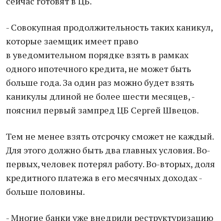
сейчас готовят в ЦБ.
- Совокупная продолжительность таких каникул,
которые заемщик имеет право
в уведомительном порядке взять в рамках
одного ипотечного кредита, не может быть
больше года. За один раз можно будет взять
каникулы длиной не более шести месяцев, -
пояснил первый зампред ЦБ Сергей Швецов.
Тем не менее взять отсрочку сможет не каждый.
Для этого должно быть два главных условия. Во-
первых, человек потерял работу. Во-вторых, доля
кредитного платежа в его месячных доходах -
больше половины.
- Многие банки уже внедрили реструктуризацию