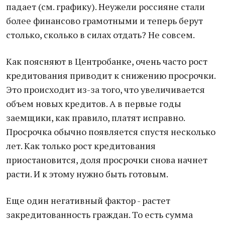
падает (см. графику). Неужели россияне стали
более финансово грамотными и теперь берут
столько, сколько в силах отдать? Не совсем.
Как поясняют в Центробанке, очень часто рост
кредитования приводит к снижению просрочки.
Это происходит из-за того, что увеличивается
объем новых кредитов. А в первые годы
заемщики, как правило, платят исправно.
Просрочка обычно появляется спустя несколько
лет. Как только рост кредитования
приостановится, доля просрочки снова начнет
расти. И к этому нужно быть готовым.
Еще один негативный фактор - растет
закредитованность граждан. То есть сумма