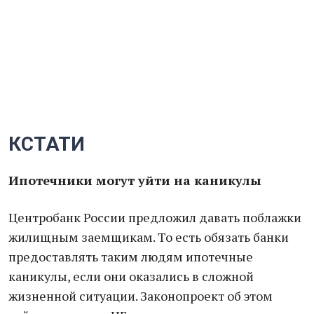
КСТАТИ
Ипотечники могут уйти на каникулы
Центробанк России предложил давать поблажки
жилищным заемщикам. То есть обязать банки
предоставлять таким людям ипотечные
каникулы, если они оказались в сложной
жизненной ситуации. Законопроект об этом