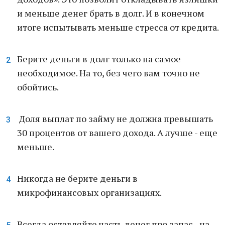
и меньше денег брать в долг. И в конечном
итоге испытывать меньше стресса от кредита.
Берите деньги в долг только на самое
необходимое. На то, без чего вам точно не
обойтись.
Доля выплат по займу не должна превышать
30 процентов от вашего дохода. А лучше - еще
меньше.
Никогда не берите деньги в
микрофинансовых организациях.
Всегда оставляйте часть денег про запас - на