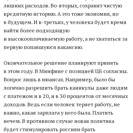
лишних расходов. Во-вторых, сохранят чистую
кредитную историю. А это тоже экономия, но
в будущем. И в-третьих, у человека будет время
найти более подходящую
и высокооплачиваемую работу, а не хвататься за
первую попавшуюся вакансию.
Окончательное решение планируют принять
в этом году. В Минфине с позицией ЦБ согласны.
Вопрос лишь в нюансах. Например, было бы
логично разрешить брать каникулы даже людям
с платежом и в 20, и в 30 процентов от месячных
доходов. Ведь если человек теряет работу, не
важно, какая зарплата у него была. Платить
нечем. В противном случае новая политика
будет стимулировать россиян брать