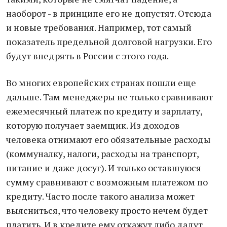
наоборот - в принципе его не допустят. Отсюда
и новые требования. Например, тот самый
показатель предельной долговой нагрузки. Его
будут внедрять в России с этого года.
Во многих европейских странах пошли еще
дальше. Там менеджеры не только сравнивают
ежемесячный платеж по кредиту и зарплату,
которую получает заемщик. Из доходов
человека отнимают его обязательные расходы
(коммуналку, налоги, расходы на транспорт,
питание и даже досуг). И только оставшуюся
сумму сравнивают с возможным платежом по
кредиту. Часто после такого анализа может
выясниться, что человеку просто нечем будет
платить. И в кредите ему откажут либо дадут