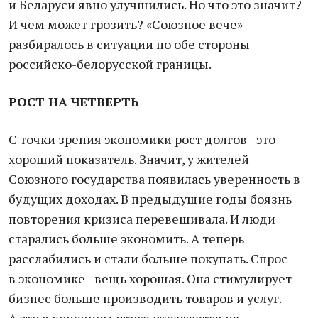
и Беларуси явно улучшились. Но что это значит?
И чем может грозить? «Союзное вече»
разбиралось в ситуации по обе стороны
российско-белорусской границы.
РОСТ НА ЧЕТВЕРТЬ
С точки зрения экономики рост долгов - это
хороший показатель. Значит, у жителей
Союзного государства появилась уверенность в
будущих доходах. В предыдущие годы боязнь
повторения кризиса перевешивала. И люди
старались больше экономить. А теперь
расслабились и стали больше покупать. Спрос
в экономике - вещь хорошая. Она стимулирует
бизнес больше производить товаров и услуг.