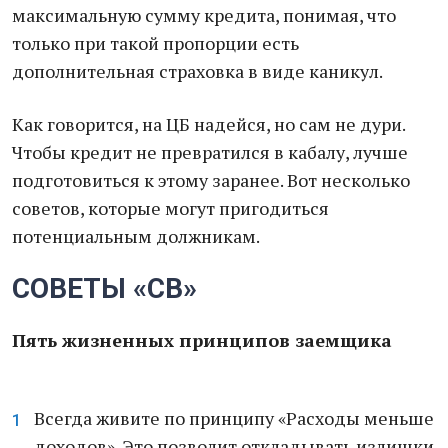
максимальную сумму кредита, понимая, что
только при такой пропорции есть
дополнительная страховка в виде каникул.
Как говорится, на ЦБ надейся, но сам не дури.
Чтобы кредит не превратился в кабалу, лучше
подготовиться к этому заранее. Вот несколько
советов, которые могут пригодиться
потенциальным должникам.
СОВЕТЫ «СВ»
Пять жизненных принципов заемщика
Всегда живите по принципу «Расходы меньше
доходов». Это позволит откладывать излишки