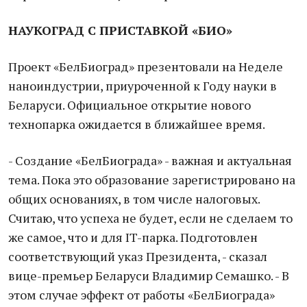
НАУКОГРАД С ПРИСТАВКОЙ «БИО»
Проект «БелБиоград» презентовали на Неделе
наноиндустрии, приуроченной к Году науки в
Беларуси. Официальное открытие нового
технопарка ожидается в ближайшее время.
- Создание «БелБиограда» - важная и актуальная
тема. Пока это образование зарегистрировано на
общих основаниях, в том числе налоговых.
Считаю, что успеха не будет, если не сделаем то
же самое, что и для IT-парка. Подготовлен
соответствующий указ Президента, - сказал
вице-премьер Беларуси Владимир Семашко. - В
этом случае эффект от работы «БелБиограда»