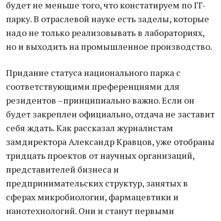
будет не меньше того, что констатируем по IT-
парку. В отраслевой науке есть заделы, которые
надо не только реализовывать в лабораториях,
но и выходить на промышленное производство.
Придание статуса национального парка с
соответствующими преференциями для
резидентов –принципиально важно. Если он
будет закреплен официально, отдача не заставит
себя ждать. Как рассказал журналистам
замдиректора Александр Кравцов, уже отобраны
тридцать проектов от научных организаций,
представителей бизнеса и
предпринимательских структур, занятых в
сферах микробиологии, фармацевтики и
нанотехнологий. Они и станут первыми