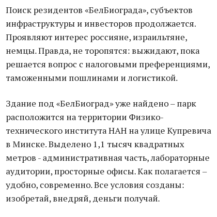
Поиск резидентов «БелБиограда», субъектов
инфраструктуры и инвесторов продолжается.
Проявляют интерес россияне, израильтяне,
немцы. Правда, не торопятся: выжидают, пока
решается вопрос с налоговыми преференциями,
таможенными пошлинами и логистикой.
Здание под «БелБиоград» уже найдено – парк
расположится на территории Физико-
технического института НАН на улице Купревича
в Минске. Выделено 1,1 тысяч квадратных
метров - административная часть, лабораторные
аудитории, просторные офисы. Как полагается –
удобно, современно. Все условия созданы:
изобретай, внедряй, деньги получай.