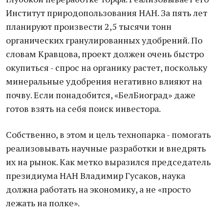
Институт природопользования НАН. За пять лет
планируют произвести 2,5 тысячи тонн
органических гранулированных удобрений. По
словам Кравцова, проект должен очень быстро
окупиться - спрос на органику растет, поскольку
минеральные удобрения негативно влияют на
почву. Если понадобится, «БелБиоград» даже
готов взять на себя поиск инвестора.
Собственно, в этом и цель технопарка - помогать
реализовывать научные разработки и внедрять
их на рынок. Как метко выразился председатель
президиума НАН Владимир Гусаков, наука
должна работать на экономику, а не «просто
лежать на полке».