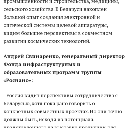
промышленности и строительства, медицины,
сельского хозяйства. В Беларуси накоплен
большой опыт создания электронной и
оптической системы целевой аппаратуры,
видим большие перспективы в совместном
развитии космических технологий.
Андрей Свинаренко, генеральный директор
Фонда инфраструктурных и
образовательных программ группы
«Роснано»:
- Россия видит перспективы сотрудничества с
Беларусью, хотя пока рано говорить о
конкретных совместных проектах. Но они точно
должны быть, исходя из потенциала,
представленного на выставке продукции для