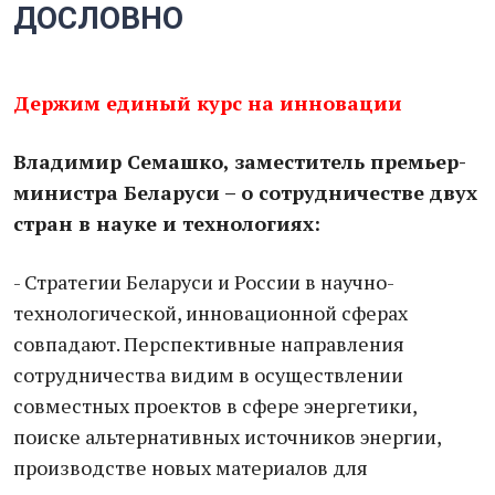
ДОСЛОВНО
Держим единый курс на инновации
Владимир Семашко, заместитель премьер-
министра Беларуси – о сотрудничестве двух
стран в науке и технологиях:
- Стратегии Беларуси и России в научно-
технологической, инновационной сферах
совпадают. Перспективные направления
сотрудничества видим в осуществлении
совместных проектов в сфере энергетики,
поиске альтернативных источников энергии,
производстве новых материалов для