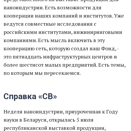
наноиндустрии. Есть возможности для
кооперации наших компаний и институтов. Уже
ведутся совместные исследования с
российскими институтами, инжиниринговыми
компаниями. Есть мысль включить в эту
кооперацию сеть, которую создал наш Фонд, -
это пятнадцать инфраструктурных центров и
более шестисот малых предприятий. Есть темы,
по которым мы пересекаемся.
Справка «СВ»
Неделя наноиндустрии, приуроченная к Году
науки в Беларуси, открылась 5 июля
республиканской выставкой продукции,