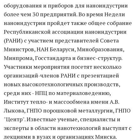
оборудования и приборов для наноиндустрии
более чем 30 предприятий. Во время Недели
наноиндустрии пройдет также общее собрание
Республиканской ассоциации наноиндустрии
(РАНИ) с участием представителей Совета
Министров, НАН Беларуси, Минобразования,
Минпрома, Госстандарта и бизнес-структур.
Участники мероприятия посетят несколько
организаций-членов РАНИ с презентацией
новых высокотехнологичных производств,
среди них - НПЦ по материаловедению,
Институт тепло- и массообмена имени А.В.
Лыкова, ГНПО порошковой металлургии, ГНПО
"Центр". Известные ученые, специалисты и
эксперты в области нанотехнологий выступят с
лекциями в вузах и организациях Минска.