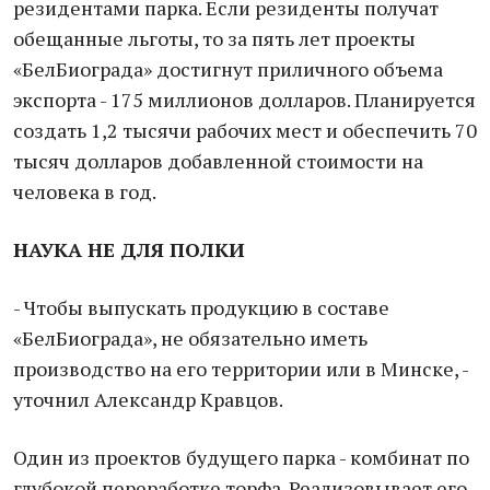
резидентами парка. Если резиденты получат
обещанные льготы, то за пять лет проекты
«БелБиограда» достигнут приличного объема
экспорта - 175 миллионов долларов. Планируется
создать 1,2 тысячи рабочих мест и обеспечить 70
тысяч долларов добавленной стоимости на
человека в год.
НАУКА НЕ ДЛЯ ПОЛКИ
- Чтобы выпускать продукцию в составе
«БелБиограда», не обязательно иметь
производство на его территории или в Минске, -
уточнил Александр Кравцов.
Один из проектов будущего парка - комбинат по
глубокой переработке торфа. Реализовывает его