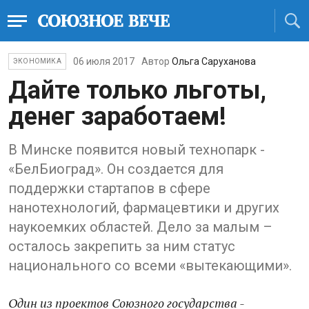
06 июля 2017
Автор
Ольга Саруханова
ЭКОНОМИКА
Дайте только льготы,
денег заработаем!
В Минске появится новый технопарк -
«БелБиоград». Он создается для
поддержки стартапов в сфере
нанотехнологий, фармацевтики и других
наукоемких областей. Дело за малым –
осталось закрепить за ним статус
национального со всеми «вытекающими».
Один из проектов Союзного государства -