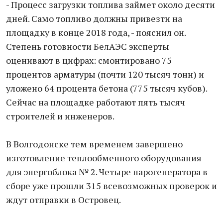
- Процесс загрузки топлива займет около десяти
дней. Само топливо должны привезти на
площадку в конце 2018 года, - пояснил он.
Степень готовности БелАЭС эксперты
оценивают в цифрах: смонтировано 75
процентов арматуры (почти 120 тысяч тонн) и
уложено 64 процента бетона (775 тысяч кубов).
Сейчас на площадке работают пять тысяч
строителей и инженеров.
В Волгодонске тем временем завершено
изготовление теплообменного оборудования
для энергоблока № 2. Четыре парогенератора в
сборе уже прошли 315 всевозможных проверок и
ждут отправки в Островец.