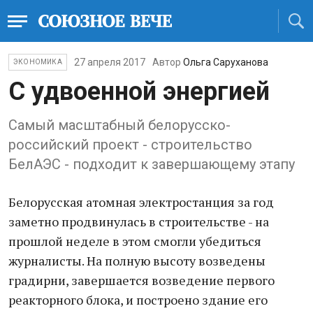
27 апреля 2017
Автор
Ольга Саруханова
ЭКОНОМИКА
С удвоенной энергией
Самый масштабный белорусско-
российский проект - строительство
БелАЭС - подходит к завершающему этапу
Белорусская атомная электростанция за год
заметно продвинулась в строительстве - на
прошлой неделе в этом смогли убедиться
журналисты. На полную высоту возведены
градирни, завершается возведение первого
реакторного блока, и построено здание его