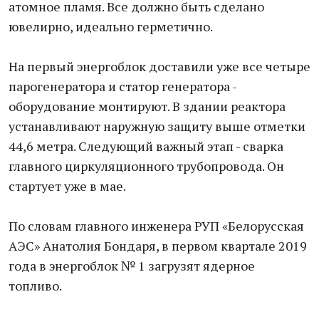
атомное пламя. Все должно быть сделано
ювелирно, идеально герметично.
На первый энергоблок доставили уже все четыре
парогенератора и статор генератора -
оборудование монтируют. В здании реактора
устанавливают наружную защиту выше отметки
44,6 метра. Следующий важный этап - сварка
главного циркуляционного трубопровода. Он
стартует уже в мае.
По словам главного инженера РУП «Белорусская
АЭС» Анатолия Бондаря, в первом квартале 2019
года в энергоблок № 1 загрузят ядерное
топливо.