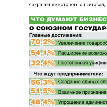
сокращение которого он сетовал,