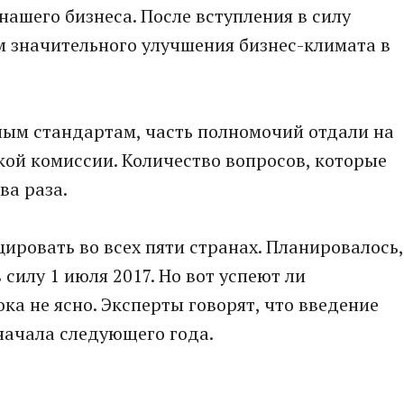
нашего бизнеса. После вступления в силу
 значительного улучшения бизнес-климата в
ным стандартам, часть полномочий отдали на
ой комиссии. Количество вопросов, которые
ва раза.
ровать во всех пяти странах. Планировалось,
силу 1 июля 2017. Но вот успеют ли
ка не ясно. Эксперты говорят, что введение
начала следующего года.