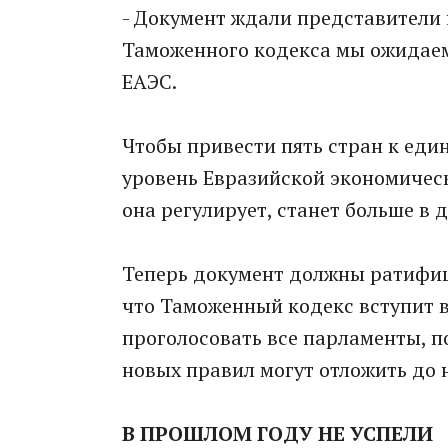
- Документ ждали представители 
Таможенного кодекса мы ожидаем
ЕАЭС.
Чтобы привести пять стран к еди
уровень Евразийской экономическ
она регулирует, станет больше в д
Теперь документ должны ратифици
что Таможенный кодекс вступит в 
проголосовать все парламенты, по
новых правил могут отложить до 
В ПРОШЛОМ ГОДУ НЕ УСПЕЛИ