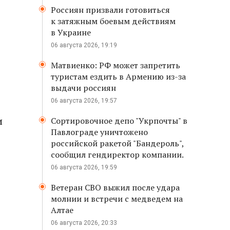
Россиян призвали готовиться
к затяжным боевым действиям
в Украине
06 августа 2026, 19:19
Матвиенко: РФ может запретить
туристам ездить в Армению из-за
выдачи россиян
06 августа 2026, 19:57
и
Сортировочное депо "Укрпочты" в
Павлограде уничтожено
российской ракетой "Бандероль",
сообщил гендиректор компании.
06 августа 2026, 19:59
Ветеран СВО выжил после удара
молнии и встречи с медведем на
Алтае
06 августа 2026, 20:33