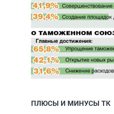
ПЛЮСЫ И МИНУСЫ ТК