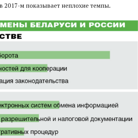
 в 2017-м показывает неплохие темпы.