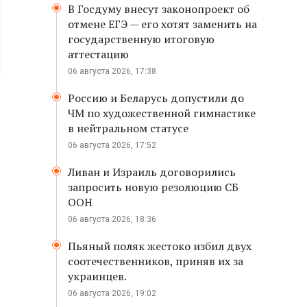
В Госдуму внесут законопроект об
отмене ЕГЭ — его хотят заменить на
государственную итоговую
аттестацию
06 августа 2026, 17:38
Россию и Беларусь допустили до
ЧМ по художественной гимнастике
в нейтральном статусе
06 августа 2026, 17:52
Ливан и Израиль договорились
запросить новую резолюцию СБ
ООН
06 августа 2026, 18:36
Пьяный поляк жестоко избил двух
соотечественников, приняв их за
украинцев.
06 августа 2026, 19:02