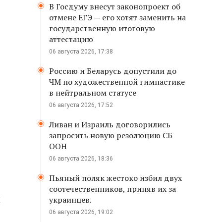
В Госдуму внесут законопроект об
отмене ЕГЭ — его хотят заменить на
государственную итоговую
аттестацию
06 августа 2026, 17:38
Россию и Беларусь допустили до
ЧМ по художественной гимнастике
в нейтральном статусе
06 августа 2026, 17:52
Ливан и Израиль договорились
запросить новую резолюцию СБ
ООН
06 августа 2026, 18:36
Пьяный поляк жестоко избил двух
соотечественников, приняв их за
й
украинцев.
06 августа 2026, 19:02