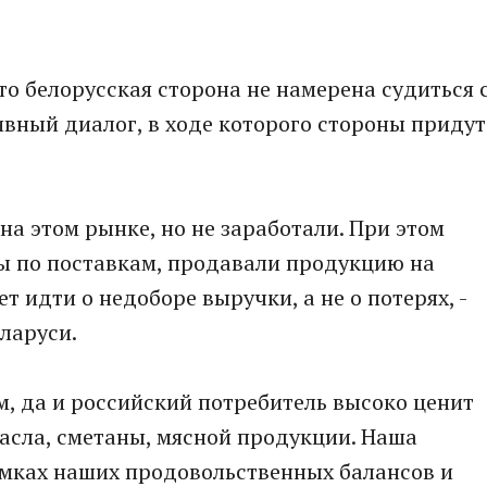
то белорусская сторона не намерена судиться 
ивный диалог, в ходе которого стороны придут
на этом рынке, но не заработали. При этом
ы по поставкам, продавали продукцию на
т идти о недоборе выручки, а не о потерях, -
ларуси.
, да и российский потребитель высоко ценит
масла, сметаны, мясной продукции. Наша
рамках наших продовольственных балансов и