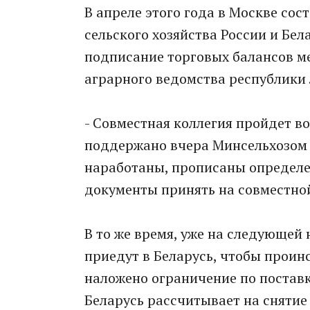
В апреле этого года в Москве сос
сельского хозяйства России и Бел
подписание торговых балансов м
аграрного ведомства республики 
- Совместная коллегия пройдет во
поддержано вчера Минсельхозом Р
наработаны, прописаны определе
документы принять на совместной
В то же время, уже на следующей
приедут в Беларусь, чтобы проин
наложено ограничение по поставк
Беларусь рассчитывает на снятие