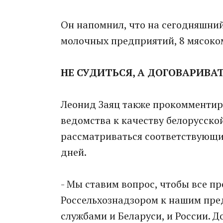
Он напомнил, что на сегодняшний
молочных предприятий, 8 мясоко
НЕ СУДИТЬСЯ, А ДОГОВАРИВА
Леонид Заяц также прокомментир
ведомства к качеству белорусско
рассматриваться соответствующим
дней.
- Мы ставим вопрос, чтобы все п
Россельхознадзором к нашим пре
службами и Беларуси, и России. Д