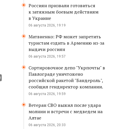
Россиян призвали готовиться
к затяжным боевым действиям
в Украине
06 августа 2026, 19:19
Матвиенко: РФ может запретить
туристам ездить в Армению из-за
выдачи россиян
06 августа 2026, 19:57
Сортировочное депо "Укрпочты" в
Павлограде уничтожено
российской ракетой "Бандероль",
сообщил гендиректор компании.
06 августа 2026, 19:59
Ветеран СВО выжил после удара
молнии и встречи с медведем на
Алтае
06 августа 2026, 20:33