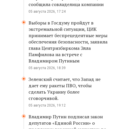
сообщила совладелица компании
05 августа 2026, 17:24
Выборы в Госдуму пройдут в
экстремальной ситуации, ЦИК
принимает беспрецедентные меры
обеспечения безопасности, заявила
глава Центризбиркома Элла
Памфилова на встрече с
Владимиром Путиным
05 августа 2026, 18:39
Зеленский считает, что Запад не
дает ему ракеты ПВО, чтобы
сделать Украину более
сговорчивой.
05 августа 2026, 19:12
Владимир Путин подписал закон
депутатов «Единой России» о