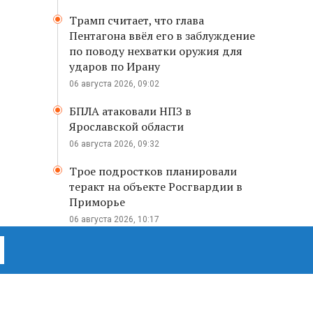
Трамп считает, что глава
Пентагона ввёл его в заблуждение
по поводу нехватки оружия для
ударов по Ирану
06 августа 2026, 09:02
БПЛА атаковали НПЗ в
Ярославской области
06 августа 2026, 09:32
Трое подростков планировали
теракт на объекте Росгвардии в
Приморье
06 августа 2026, 10:17