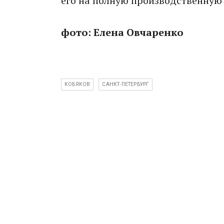
его на полную производственную 
фото: Елена Овчаренко
КОБЯКОВ
САНКТ-ПЕТЕРБУРГ