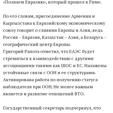
«Познаем Евразию», который прошел в Риме.
По его словам, присоединение Армении и
Кыргызстана к Евразийскому экономическому
союзу говорит о слиянии Европы и Азии, ведь
Россия – Евразия, Казахстан – Азия, а Беларусь –
географический центр Европы.
Григорий Рапота отметил, что ЕАЭС будет
стремиться к взаимодействию с другими
ассоциациями такими как ШОС и ЕС. Налажены
устойчивые связи с ООН и ее структурами.
Активирована работа по получению статуса
наблюдателя при ООН. Не менее важным
является и развитие отношений ВТО.
Государственный секретарь подчеркнул, что