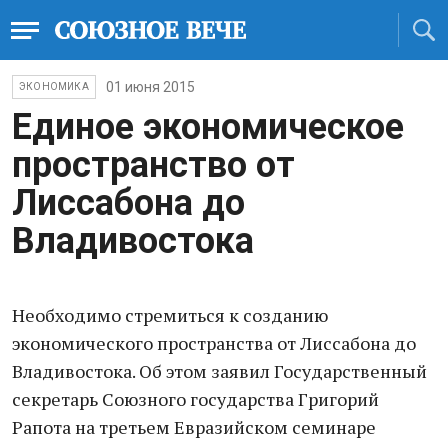
01 июня 2015
ЭКОНОМИКА
Единое экономическое
пространство от
Лиссабона до
Владивостока
Необходимо стремиться к созданию
экономического пространства от Лиссабона до
Владивостока. Об этом заявил Государственный
секретарь Союзного государства Григорий
Рапота на третьем Евразийском семинаре