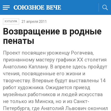
21 апреля 2011
КУЛЬТУРА
Возвращение в родные
пенаты
Проект посвящен уроженцу Рогачева,
признанному мастеру графики XX столетия
Анатолию Каплану. В апреле здесь пройдут
чтения, посвященные его жизни и
творчеству. Впервые будут выставлены 14
работ художника. Ожидается приезд
музейных работников и людей искусства
не только из Минска, но и из Санкт-
Петербурга, где Анатолий Львович окончил