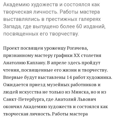
Академию художеств и состоялся как
творческая личность. Работы мастера
выставлялись в престижных галереях
Запада, где выпущено более 60 изданий,
посвященных его творчеству.
Проект посвящен уроженцу Рогачева,
признанному мастеру графики XX столетия
Анатолию Каплану. В апреле здесь пройдут
чтения, посвященные его жизни и творчеству.
Впервые будут выставлены 14 работ художника.
Ожидается приезд музейных работников и
людей искусства не только из Минска, но и из
Санкт-Петербурга, где Анатолий Львович
окончил Академию художеств и состоялся как
творческая личность. Работы мастера