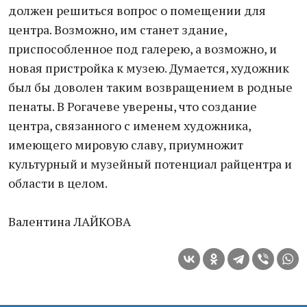
должен решиться вопрос о помещении для
центра. Возможно, им станет здание,
приспособленное под галерею, а возможно, и
новая пристройка к музею. Думается, художник
был бы доволен таким возвращением в родные
пенаты. В Рогачеве уверены, что создание
центра, связанного с именем художника,
имеющего мировую славу, приумножит
культурный и музейный потенциал райцентра и
области в целом.
Валентина ЛАЙКОВА