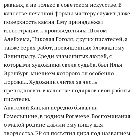
равных, и не только в советском искусстве. В
качестве печатной формы мастеру служит даже
поверхность камня. Ему принадлежат
иллюстрации к произведениям Шолом-
Алейхема, Николая Гоголя, других писателей, а
также серия работ, посвященных блокадному
Ленинграду. Среди знаменитых людей, с
которыми художника свела судьба, был Илья
Эренбург, мнением которого он особенно
дорожил. Художник считал за честь
преподносить в качестве подарков свои работы
писателю.
Анатолий Каплан нередко бывал на
Гомельщине, в родном Рогачеве. Воспоминания
о малой родине давали ему пищу для
творчества. Ей он посвятил цикл под названием