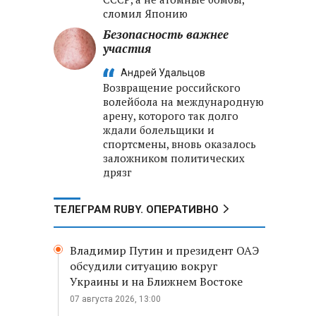
сломил Японию
Безопасность важнее
участия
Андрей Удальцов
Возвращение российского
волейбола на международную
арену, которого так долго
ждали болельщики и
спортсмены, вновь оказалось
заложником политических
дрязг
ТЕЛЕГРАМ RUBY. ОПЕРАТИВНО
Владимир Путин и президент ОАЭ
обсудили ситуацию вокруг
Украины и на Ближнем Востоке
07 августа 2026, 13:00