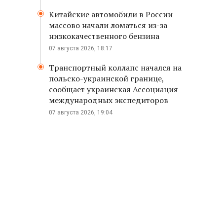
о
Китайские автомобили в России
массово начали ломаться из-за
низкокачественного бензина
07 августа 2026, 18:17
Транспортный коллапс начался на
,
польско-украинской границе,
сообщает украинская Ассоциация
международных экспедиторов
07 августа 2026, 19:04