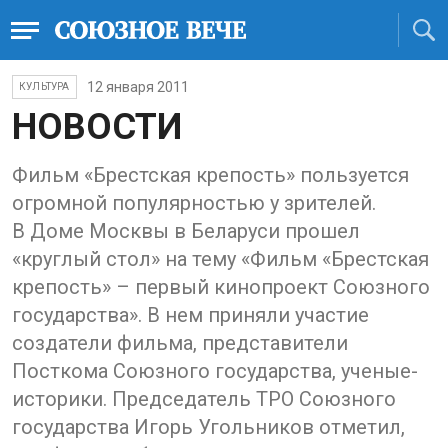
12 января 2011
КУЛЬТУРА
НОВОСТИ
Фильм «Брестская крепость» пользуется
огромной популярностью у зрителей.
В Доме Москвы в Беларуси прошел
«круглый стол» на тему «Фильм «Брестская
крепость» – первый кинопроект Союзного
государства». В нем приняли участие
создатели фильма, представители
Посткома Союзного государства, ученые-
историки. Председатель ТРО Союзного
государства Игорь Угольников отметил,