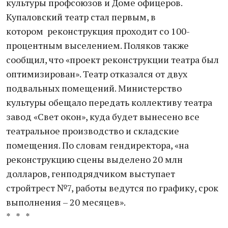
культуры профсоюзов и Доме офицеров.
Купаловский театр стал первым, в
котором реконструкция проходит со 100-
процентным выселением. Поляков также
сообщил, что «проект реконструкции театра был
оптимизирован». Театр отказался от двух
подвальных помещений. Министерство
культуры обещало передать коллективу театра
завод «Свет окон», куда будет вынесено все
театральное производство и складские
помещения. По словам гендиректора, «на
реконструкцию сцены выделено 20 млн
долларов, генподрядчиком выступает
стройтрест №7, работы ведутся по графику, срок
выполнения – 20 месяцев».
* * *