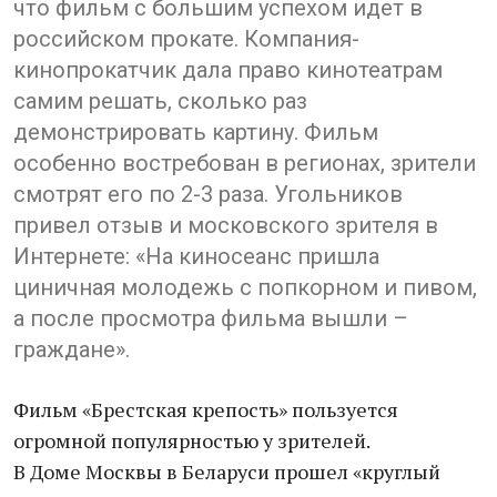
что фильм с большим успехом идет в
российском прокате. Компания-
кинопрокатчик дала право кинотеатрам
самим решать, сколько раз
демонстрировать картину. Фильм
особенно востребован в регионах, зрители
смотрят его по 2-3 раза. Угольников
привел отзыв и московского зрителя в
Интернете: «На киносеанс пришла
циничная молодежь с попкорном и пивом,
а после просмотра фильма вышли –
граждане».
Фильм «Брестская крепость» пользуется
огромной популярностью у зрителей.
В Доме Москвы в Беларуси прошел «круглый