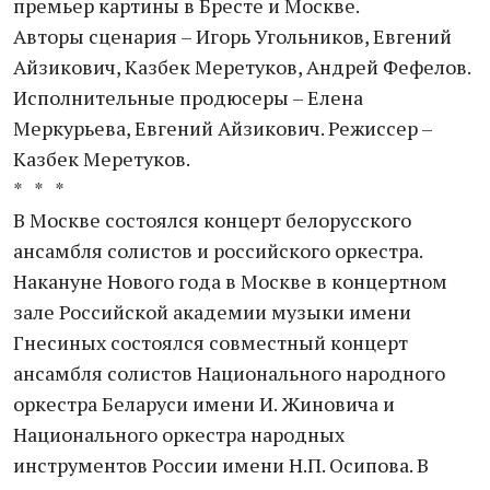
премьер картины в Бресте и Москве.
Авторы сценария – Игорь Угольников, Евгений
Айзикович, Казбек Меретуков, Андрей Фефелов.
Исполнительные продюсеры – Елена
Меркурьева, Евгений Айзикович. Режиссер –
Казбек Меретуков.
* * *
В Москве состоялся концерт белорусского
ансамбля солистов и российского оркестра.
Накануне Нового года в Москве в концертном
зале Российской академии музыки имени
Гнесиных состоялся совместный концерт
ансамбля солистов Национального народного
оркестра Беларуси имени И. Жиновича и
Национального оркестра народных
инструментов России имени Н.П. Осипова. В