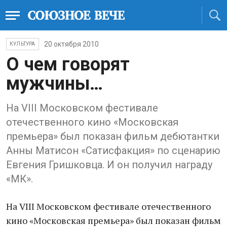
20 октября 2010
КУЛЬТУРА
О чем говорят
мужчины…
На VIII Московском фестивале
отечественного кино «Московская
премьера» был показан фильм дебютантки
Анны Матисон «Сатисфакция» по сценарию
Евгения Гришковца. И он получил награду
«МК».
На VIII Московском фестивале отечественного
кино «Московская премьера» был показан фильм