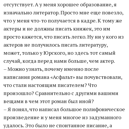
отсутствует. А у меня хорошее образование, я
изначально литератор. Просто мне еще повезло,
что у меня что-то получается в кадре. К тому же
актеры и не должны писать книжек, это им
просто кажется, что писать легко. Ну ни у кого из
актеров не получилось писать литературу,
может, только у Юрского, но здесь тот самый
случай, когда перед нами больше, чем актер.
– Можно узнать, почему именно после
написания романа «Асфальт» вы почувствовали,
что стали настоящим писателем? Что
произошло? Сравнительно с другими вашими
вещами в чем этот роман был иной?
– Я понял, что написал большое полифоническое
произведение и у меня многое из задуманного
удалось. Это было не спонтанное писание, а