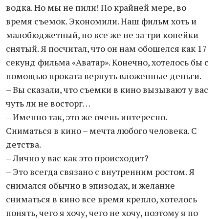
водка. Но мы не пили! По крайней мере, во
время съемок. Экономили. Наш фильм хоть и
малобюджетный, но все же не за три копейки
снятый. Я посчитал, что он нам обошелся как 17
секунд фильма «Аватар». Конечно, хотелось бы с
помощью проката вернуть вложенные деньги.
– Вы сказали, что съемки в кино вызывают у вас
чуть ли не восторг…
– Именно так, это же очень интересно.
Сниматься в кино – мечта любого человека. С
детства.
– Лично у вас как это происходит?
– Это всегда связано с внутренним ростом. Я
снимался обычно в эпизодах, и желание
сниматься в кино все время крепло, хотелось
понять, чего я хочу, чего не хочу, поэтому я по