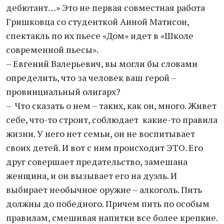
дебютант…» Это не первая совместная работа
Гришковца со студенткой Анной Матисон,
спектакль по их пьесе «Дом» идет в «Школе
современной пьесы».
– Евгений Валерьевич, вы могли бы словами
определить, что за человек ваш герой –
провинциальный олигарх?
– Что сказать о нем – таких, как он, много. Живет
себе, что-то строит, соблюдает какие-то правила
жизни. У него нет семьи, он не воспитывает
своих детей. И вот с ним происходит ЭТО. Его
друг совершает предательство, замешана
женщина, и он вызывает его на дуэль. И
выбирает необычное оружие – алкоголь. Пить
должны до победного. Причем пить по особым
правилам, смешивая напитки все более крепкие.