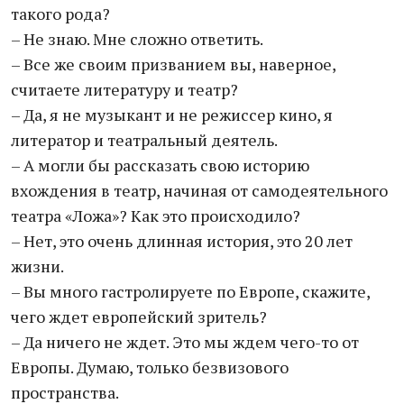
такого рода?
– Не знаю. Мне сложно ответить.
– Все же своим призванием вы, наверное,
считаете литературу и театр?
– Да, я не музыкант и не режиссер кино, я
литератор и театральный деятель.
– А могли бы рассказать свою историю
вхождения в театр, начиная от самодеятельного
театра «Ложа»? Как это происходило?
– Нет, это очень длинная история, это 20 лет
жизни.
– Вы много гастролируете по Европе, скажите,
чего ждет европейский зритель?
– Да ничего не ждет. Это мы ждем чего-то от
Европы. Думаю, только безвизового
пространства.