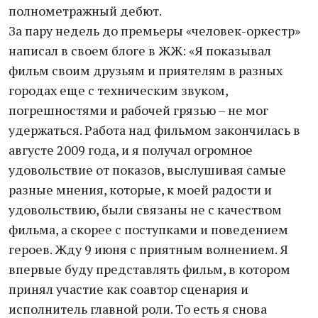
полнометражный дебют.
За пару недель до премьеры «человек-оркестр»
написал в своем блоге в ЖЖ: «Я показывал
фильм своим друзьям и приятелям в разных
городах еще с техническим звуком,
погрешностями и рабочей грязью – не мог
удержаться. Работа над фильмом закончилась в
августе 2009 года, и я получал огромное
удовольствие от показов, выслушивая самые
разные мнения, которые, к моей радости и
удовольствию, были связаны не с качеством
фильма, а скорее с поступками и поведением
героев. Жду 9 июня с приятным волнением. Я
впервые буду представлять фильм, в котором
принял участие как соавтор сценария и
исполнитель главной роли. То есть я снова