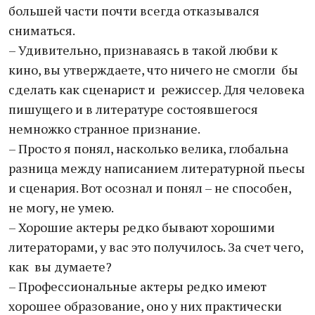
большей части почти всегда отказывался
сниматься.
– Удивительно, признаваясь в такой любви к
кино, вы утверждаете, что ничего не смогли бы
сделать как сценарист и режиссер. Для человека
пишущего и в литературе состоявшегося
немножко странное признание.
– Просто я понял, насколько велика, глобальна
разница между написанием литературной пьесы
и сценария. Вот осознал и понял – не способен,
не могу, не умею.
– Хорошие актеры редко бывают хорошими
литераторами, у вас это получилось. За счет чего,
как вы думаете?
– Профессиональные актеры редко имеют
хорошее образование, оно у них практически