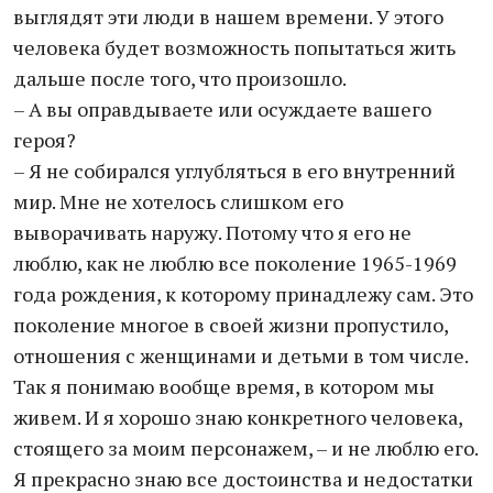
выглядят эти люди в нашем времени. У этого
человека будет возможность попытаться жить
дальше после того, что произошло.
– А вы оправдываете или осуждаете вашего
героя?
– Я не собирался углубляться в его внутренний
мир. Мне не хотелось слишком его
выворачивать наружу. Потому что я его не
люблю, как не люблю все поколение 1965-1969
года рождения, к которому принадлежу сам. Это
поколение многое в своей жизни пропустило,
отношения с женщинами и детьми в том числе.
Так я понимаю вообще время, в котором мы
живем. И я хорошо знаю конкретного человека,
стоящего за моим персонажем, – и не люблю его.
Я прекрасно знаю все достоинства и недостатки