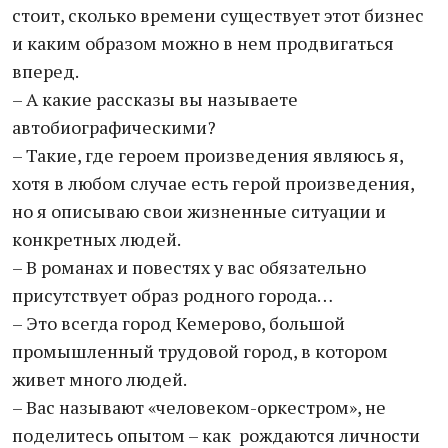
стоит, сколько времени существует этот бизнес
и каким образом можно в нем продвигаться
вперед.
– А какие рассказы вы называете
автобиографическими?
– Такие, где героем произведения являюсь я,
хотя в любом случае есть герой произведения,
но я описываю свои жизненные ситуации и
конкретных людей.
– В романах и повестях у вас обязательно
присутствует образ родного города…
– Это всегда город Кемерово, большой
промышленный трудовой город, в котором
живет много людей.
– Вас называют «человеком-оркестром», не
поделитесь опытом – как рождаются личности