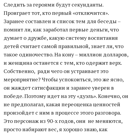
Следить за героями будут секунданты.
Проиграет тот, кто первый «отключится».
Заранее составлен и список тем для беседы –
помнит ли, как заработал первые деньги, что
думает о дружбе, какую систему воспитания
детей считает самой правильной, знает ли, что
такое одиночество. На кону – миллион долларов,
и женщина останется с тем, кто одержит верх.
Собственно, ради чего он устраивает это
мероприятие? Чтобы успокоиться, это же ясно,
он жаждет сатисфакции и заранее уверен в
победе. Поэтому идет на эту «дуэль». Конечно, он
не предполагал, какая переоценка ценностей
произойдет с ним в процессе этого разговора.
Это персонаж из 90-х годов, они не меняются,
просто набирают вес, я хорошо знаю, как