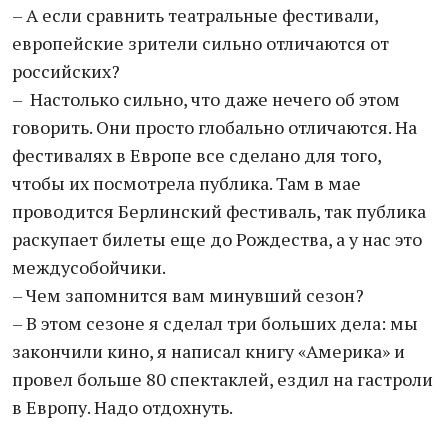
– А если сравнить театральные фестивали,
европейские зрители сильно отличаются от
российских?
– Настолько сильно, что даже нечего об этом
говорить. Они просто глобально отличаются. На
фестивалях в Европе все сделано для того,
чтобы их посмотрела публика. Там в мае
проводится Берлинский фестиваль, так публика
раскупает билеты еще до Рождества, а у нас это
междусобойчики.
– Чем запомнится вам минувший сезон?
– В этом сезоне я сделал три больших дела: мы
закончили кино, я написал книгу «Америка» и
провел больше 80 спектаклей, ездил на гастроли
в Европу. Надо отдохнуть.