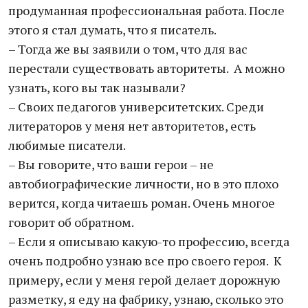
продуманная профессиональная работа. После
этого я стал думать, что я писатель.
– Тогда же вы заявили о том, что для вас
перестали существовать авторитеты. А можно
узнать, кого вы так называли?
– Своих педагогов университетских. Среди
литераторов у меня нет авторитетов, есть
любимые писатели.
– Вы говорите, что ваши герои – не
автобиографические личности, но в это плохо
верится, когда читаешь роман. Очень многое
говорит об обратном.
– Если я описываю какую-то профессию, всегда
очень подробно узнаю все про своего героя. К
примеру, если у меня герой делает дорожную
разметку, я еду на фабрику, узнаю, сколько это