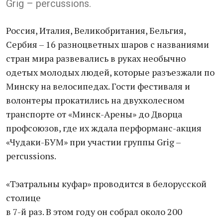
Grig – percussions.
Россия, Италия, Великобритания, Бельгия,
Сербия – 16 разноцветных шаров с названиями
стран мира развевались в руках необычно
одетых молодых людей, которые разъезжали по
Минску на велосипедах. Гости фестиваля и
волонтеры прокатились на двухколесном
транспорте от «Минск-Арены» до Дворца
профсоюзов, где их ждала перформанс-акция
«Чудаки-БУМ» при участии группы Grig –
percussions.
«Тэатральны куфар» проводится в белорусской
столице
в 7-й раз. В этом году он собрал около 200