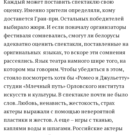
Каждый может поставить спектаклю свою
оценку. Именно зрители определяли, кому
достанется Гран-при. Остальных победителей
выбирало жюри. И если поначалу организаторы
фестиваля сомневались, смогут ли белорусы
адекватно оценить спектакли, поставленные на
оригинальных языках, то вскоре эти сомнения
рассеялись. Язык театра намного шире того, на
котором мы говорим. Чтобы убедиться в этом,
стоило посмотреть хотя бы «Ромео и Джульетту»
студии «Млечный путь» Орловского института
искусств и культуры. В спектакле почти не было
слов. Любовь, ненависть, жестокость, страх
актеры выражали с помощью невероятной
пластики и жестов. А еще – игры с тканью,
каплями воды и шпагами. Российские актеры