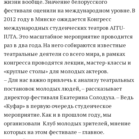
жизни вообще. Значение белорусского
фестиваля оценили на международном уровне. В
2012 году в Минске ожидается Конгресс
международных студенческих театров AITU-
IUTA. Это масштабное мероприятие проводится
раз в два года. На него собираются известные
театральные деятели со всего мира, в рамках
конгресса проводятся лекции, мастер-классы и
«круглые столы» для молодых актеров.
– Для нас важно привлечь к анализу театральных
постановок молодых людей, – рассказывает
директор фестиваля Екатерина Солодуха. – Ведь
«Куфар» в первую очередь студенческое
мероприятие. Как и в прошлом году, мы
организовали Клуб молодых зрителей, мнение
которых на этом фестивале – главное.