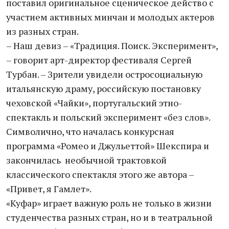
поставил оригинальное сценическое действо с
участием активных минчан и молодых актеров
из разных стран.
– Наш девиз – «Традиция. Поиск. Эксперимент»,
– говорит арт-директор фестиваля Сергей
Турбан. – Зрители увидели остросоциальную
итальянскую драму, российскую постановку
чеховской «Чайки», португальский этно-
спектакль и польский эксперимент «без слов».
Символично, что началась конкурсная
программа «Ромео и Джульеттой» Шекспира и
закончилась необычной трактовкой
классического спектакля этого же автора –
«Привет, я Гамлет».
«Куфар» играет важную роль не только в жизни
студенчества разных стран, но и в театральной