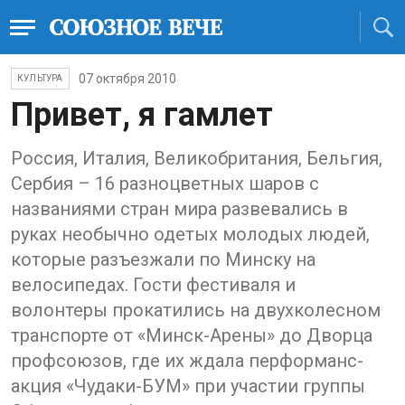
07 октября 2010
КУЛЬТУРА
Привет, я гамлет
Россия, Италия, Великобритания, Бельгия,
Сербия – 16 разноцветных шаров с
названиями стран мира развевались в
руках необычно одетых молодых людей,
которые разъезжали по Минску на
велосипедах. Гости фестиваля и
волонтеры прокатились на двухколесном
транспорте от «Минск-Арены» до Дворца
профсоюзов, где их ждала перформанс-
акция «Чудаки-БУМ» при участии группы