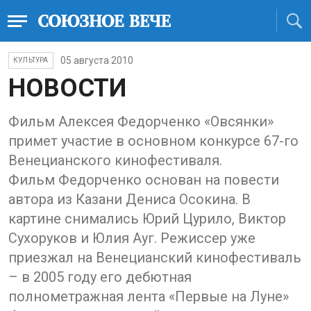
05 августа 2010
КУЛЬТУРА
НОВОСТИ
Фильм Алексея Федорченко «Овсянки»
примет участие в основном конкурсе 67-го
Венецианского кинофестиваля.
Фильм Федорченко основан на повести
автора из Казани Дениса Осокина. В
картине снимались Юрий Цурило, Виктор
Сухоруков и Юлия Ауг. Режиссер уже
приезжал на Венецианский кинофестиваль
– в 2005 году его дебютная
полнометражная лента «Первые на Луне»