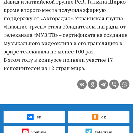
Давид и латвийской группе PеR. Татьяна Ширко
кроме второго места получила эфирную
поддержку от «Авторадио». Украинская группа
«Пающие трусы» стала обладателем награды от
телеканала «МУЗ ТВ» – сертификата на создание
музыкального видеоклипа и его трансляцию в
эфире телеканала не менее 100 раз.
В этом году в конкурсе приняли участие 17
исполнителей из 12 стран мира.
вк
ок
youtube
telegram