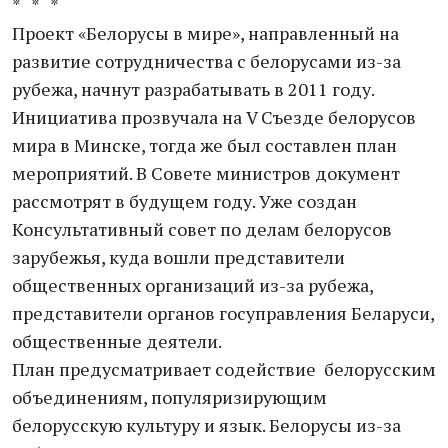
* * *
Проект «Белорусы в мире», направленный на
развитие сотрудничества с белорусами из-за
рубежа, начнут разрабатывать в 2011 году.
Инициатива прозвучала на V Съезде белорусов
мира в Минске, тогда же был составлен план
мероприятий. В Совете министров документ
рассмотрят в будущем году. Уже создан
Консультативный совет по делам белорусов
зарубежья, куда вошли представители
общественных организаций из-за рубежа,
представители органов госуправления Беларуси,
общественные деятели.
План предусматривает содействие белорусским
объединениям, популяризирующим
белорусскую культуру и язык. Белорусы из-за