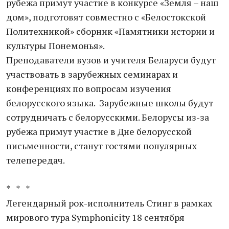
рубежа примут участие в конкурсе «Земля – наш
дом», подготовят совместно с «Белостокской
Политехникой» сборник «Памятники истории и
культуры Понемонья».
Преподаватели вузов и учителя Беларуси будут
участвовать в зарубежных семинарах и
конференциях по вопросам изучения
белорусского языка. Зарубежные школы будут
сотрудничать с белорусскими. Белорусы из-за
рубежа примут участие в Дне белорусской
письменности, станут гостями популярных
телепередач.
* * *
Легендарный рок-исполнитель Стинг в рамках
мирового тура Symphonicity 18 сентября