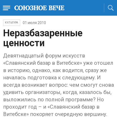
01 июля 2010
КУЛЬТУРА
Неразбазаренные
ценности
Девятнадцатый форум искусств
«Славянский базар в Витебске» уже отошел
в историю, однако, как водится, сразу же
началась подготовка к следующему. И
всегда возникает вопрос: чем смогут снова
удивить организаторы, когда, казалось бы,
выложились по полной программе? Но
проходит год – и «Славянский базар в
Витебске» покоряет очередную вершину.