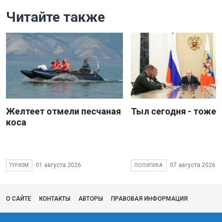
Читайте также
Желтеет отмели песчаная
Тыл сегодня - тоже 
коса
01 августа 2026
07 августа 2026
ТУРИЗМ
ПОЛИТИКА
О САЙТЕ
КОНТАКТЫ
АВТОРЫ
ПРАВОВАЯ ИНФОРМАЦИЯ