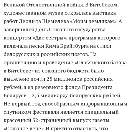
Великой Отечественной войны. В Витебском
художественном музее открылась выставка
работ Леонида Щемелева «Моим землякам». А
завершился День Союзного государства
концертом «Две сестры», программа которого
включала песни Кима Брейтбурга на стихи
белорусских и российских поэтов. На
организацию и проведение «Славянского базара
в Витебске» из союзного бюджета было
выделено почти 25 миллионов российских
рублей, а из резервного фонда Президента
Беларуси – 2,5 миллиарда белорусских рублей.
Не первый год своеобразным информационным
спутником фестиваля является специальный
красочный 32-страничный выпуск газеты
«Союзное вече». И приятно отметить, что