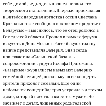
себе домой, ведь здесь прошел период его
творческого становления. Впервые приехавшая
в Витебск народная артистка России Светлана
Крючкова тоже сообщила о «кровном» родстве с
Беларусью – выяснилось, что ее отец родился в
Гомельской области. Прошел в рамках форума
искусств и День Москвы. Российскую столицу
нынче представляла Валерия. Она всегда
приезжает на «Славянский базар» в
сопровождении супруга Иосифа Пригожина.
«Базарные» журналисты называют Валерию
семейной певицей, поскольку на ее концерты
зрители приходят семьями. Еще один
небольшой концерт Валерия устроила в детском
доме, который посетила вместе с мужем. Не
забывает о детях, лишенных родительской