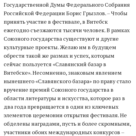
Государственной Думы Федерального Собрания
Российской Федерации Борис Грызлов. – Чтобы
принять участие в фестивале, в Витебск
ежегодно съезжаются тысячи человек. В рамках
Союзного государства существуют и другие
культурные проекты. Желаю им в будущем
обрести такой же размах и успех, которым
сейчас пользуется «Славянский базар в
Витебске». Несомненно, знаковым явлением
нынешнего «Славянского базара» по праву стало
вручение премий Союзного государства в
области литературы и искусства, которое раз в
два года превращается в один из ключевых
элементов церемонии открытия фестиваля. Не
обделены наградами, пусть и более скромными,
участники обоих международных конкурсов –