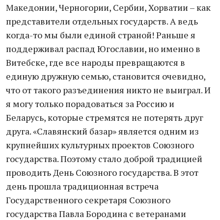
Македонии, Черногории, Сербии, Хорватии – как
представители отдельных государств. А ведь
когда-то мы были единой страной! Раньше я
поддерживал распад Югославии, но именно в
Витебске, где все народы превращаются в
единую дружную семью, становится очевидно,
что от такого разъединения никто не выиграл. И
я могу только порадоваться за Россию и
Беларусь, которые стремятся не потерять друг
друга. «Славянский базар» является одним из
крупнейших культурных проектов Союзного
государства. Поэтому стало доброй традицией
проводить День Союзного государства. В этот
день прошла традиционная встреча
Государственного секретаря Союзного
государства Павла Бородина с ветеранами