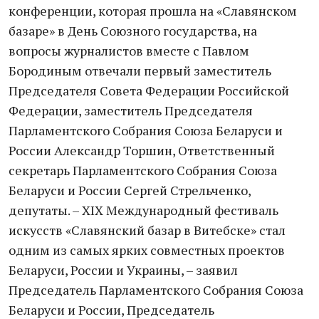
конференции, которая прошла на «Славянском
базаре» в День Союзного государства, на
вопросы журналистов вместе с Павлом
Бородиным отвечали первый заместитель
Председателя Совета Федерации Российской
Федерации, заместитель Председателя
Парламентского Собрания Союза Беларуси и
России Александр Торшин, Ответственный
секретарь Парламентского Собрания Союза
Беларуси и России Сергей Стрельченко,
депутаты. – ХIХ Международный фестиваль
искусств «Славянский базар в Витебске» стал
одним из самых ярких совместных проектов
Беларуси, России и Украины, – заявил
Председатель Парламентского Собрания Союза
Беларуси и России, Председатель