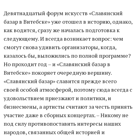
Девятнадцатый форум искусств «Славянский
базар в Витебске» уже отошел в историю, однако,
как водится, сразу же началась подготовка к
следующему. И всегда возникает вопрос: чем
смогут снова удивить организаторы, когда,
казалось бы, выложились по полной программе?
Но проходит год – и «Славянский базар в
Витебске» покоряет очередную вершину.
«Славянский базар» славится прежде всего
своей особой атмосферой, поэтому сюда всегда с
удовольствием приезжают и политики, и
бизнесмены, а артисты считают за честь принять
участие даже в сборных концертах. – Никому не
под силу противопоставить интересы наших
народов, связанных общей историей и