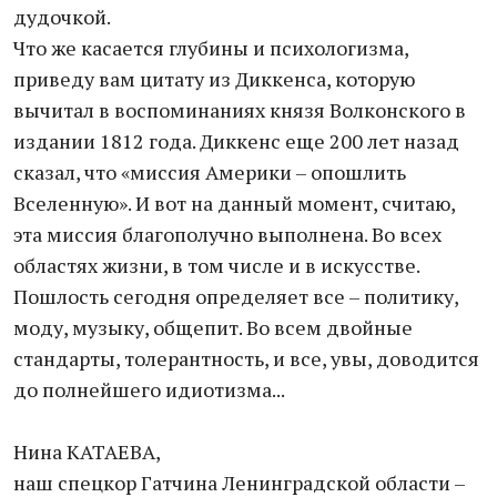
дудочкой.
Что же касается глубины и психологизма,
приведу вам цитату из Диккенса, которую
вычитал в воспоминаниях князя Волконского в
издании 1812 года. Диккенс еще 200 лет назад
сказал, что «миссия Америки – опошлить
Вселенную». И вот на данный момент, считаю,
эта миссия благополучно выполнена. Во всех
областях жизни, в том числе и в искусстве.
Пошлость сегодня определяет все – политику,
моду, музыку, общепит. Во всем двойные
стандарты, толерантность, и все, увы, доводится
до полнейшего идиотизма...
Нина КАТАЕВА,
наш спецкор Гатчина Ленинградской области –