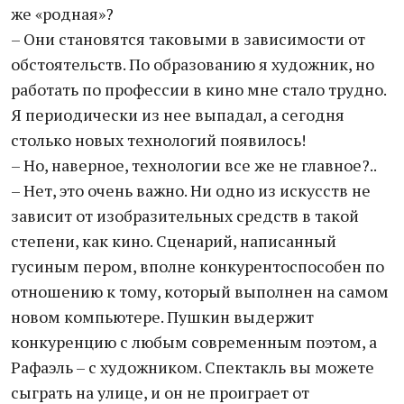
же «родная»?
– Они становятся таковыми в зависимости от
обстоятельств. По образованию я художник, но
работать по профессии в кино мне стало трудно.
Я периодически из нее выпадал, а сегодня
столько новых технологий появилось!
– Но, наверное, технологии все же не главное?..
– Нет, это очень важно. Ни одно из искусств не
зависит от изобразительных средств в такой
степени, как кино. Сценарий, написанный
гусиным пером, вполне конкурентоспособен по
отношению к тому, который выполнен на самом
новом компьютере. Пушкин выдержит
конкуренцию с любым современным поэтом, а
Рафаэль – с художником. Спектакль вы можете
сыграть на улице, и он не проиграет от