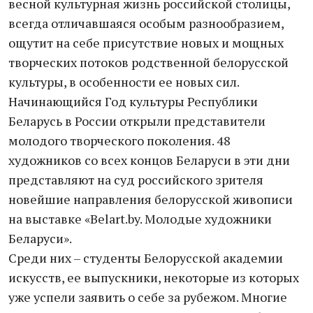
весной культурная жизнь российской столицы,
всегда отличавшаяся особым разнообразием,
ощутит на себе присутствие новых и мощных
творческих потоков родственной белорусской
культуры, в особенности ее новых сил.
Начинающийся Год культуры Республики
Беларусь в России открыли представители
молодого творческого поколения. 48
художников со всех концов Беларуси в эти дни
представляют на суд российского зрителя
новейшие направления белорусской живописи
на выставке «Belart.by. Молодые художники
Беларуси».
Среди них – студенты Белорусской академии
искусств, ее выпускники, некоторые из которых
уже успели заявить о себе за рубежом. Многие