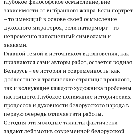
глубокое философское осмысление, вне
зависимости от выбранного жанра. Если портрет
– то имеющий в основе своей осмысление
духовного мира героя, если натюрморт – то
непременно наполненный символами и
знаками.
Главной темой и источником вдохновения, как
признаются сами авторы работ, остается родная
Беларусь – ее история и современность: как
доблестные и трагические страницы прошлого,
так и волнующие каждого художника проблемы
настоящего. Глубокое понимание исторических
процессов и духовности белорусского народа в
первую очередь отличает эти работы.
Сегодня эти молодые таланты фактически
задают лейтмотив современной белорусской