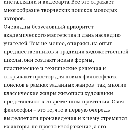
инсталляции и видеоарта. Все это отражает
многообразие творческих поисков молодых
авторов.
Очевидны безусловный приоритет
академического мастерства и дань наследию
учителей. Тем не менее, опираясь на опыт
предшественников и традиции художественной
школы, они создают новые формы,
пластические и технические решения и
открывают простор для новых философских
поисков в рамках заданных жанров: так, многие
классические жанры живописи художники
представляют в современном прочтении. Своя
философия – это то, что в первую очередь
выделяет эти произведения и к чему стремятся
их авторы, не просто изображение, а его