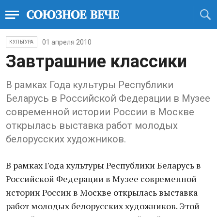
01 апреля 2010
КУЛЬТУРА
Завтрашние классики
В рамках Года культуры Республики
Беларусь в Российской Федерации в Музее
современной истории России в Москве
открылась выставка работ молодых
белорусских художников.
В рамках Года культуры Республики Беларусь в
Российской Федерации в Музее современной
истории России в Москве открылась выставка
работ молодых белорусских художников. Этой