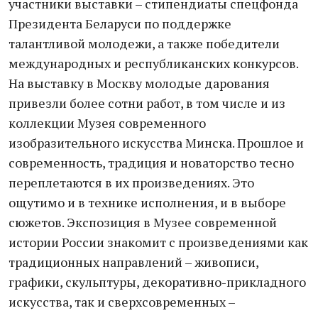
участники выставки – стипендиаты спецфонда
Президента Беларуси по поддержке
талантливой молодежи, а также победители
международных и республиканских конкурсов.
На выставку в Москву молодые дарования
привезли более сотни работ, в том числе и из
коллекции Музея современного
изобразительного искусства Минска. Прошлое и
современность, традиция и новаторство тесно
переплетаются в их произведениях. Это
ощутимо и в технике исполнения, и в выборе
сюжетов. Экспозиция в Музее современной
истории России знакомит с произведениями как
традиционных направлений – живописи,
графики, скульптуры, декоративно-прикладного
искусства, так и сверхсовременных –