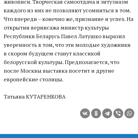
живописи. Творческая самоотдача и энтузиазм
каждого из них не позволяют усомниться в том.
Что впереди – конечно же, признание и успех. На
открытии вернисажа министр культуры
Республики Беларусь Павел Латушко выразил
уверенность в том, что эти молодые художники
в скором будущем станут классикой
белорусской культуры. Предполагается, что
после Москвы выставка посетит и другие
европейские столицы.
Татьяна КУТАРЕНКОВА