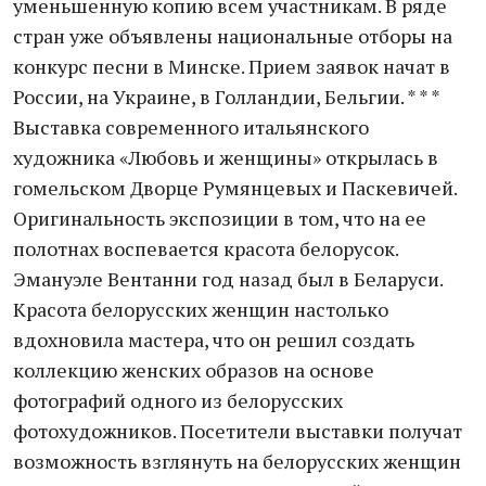
уменьшенную копию всем участникам. В ряде
стран уже объявлены национальные отборы на
конкурс песни в Минске. Прием заявок начат в
России, на Украине, в Голландии, Бельгии. * * *
Выставка современного итальянского
художника «Любовь и женщины» открылась в
гомельском Дворце Румянцевых и Паскевичей.
Оригинальность экспозиции в том, что на ее
полотнах воспевается красота белорусок.
Эмануэле Вентанни год назад был в Беларуси.
Красота белорусских женщин настолько
вдохновила мастера, что он решил создать
коллекцию женских образов на основе
фотографий одного из белорусских
фотохудожников. Посетители выставки получат
возможность взглянуть на белорусских женщин