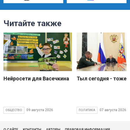
Читайте также
Нейросети для Васечкина
Тыл сегодня - тоже 
09 августа 2026
07 августа 2026
ОБЩЕСТВО
ПОЛИТИКА
О САЙТЕ
КОНТАКТЫ
АВТОРЫ
ПРАВОВАЯ ИНФОРМАЦИЯ