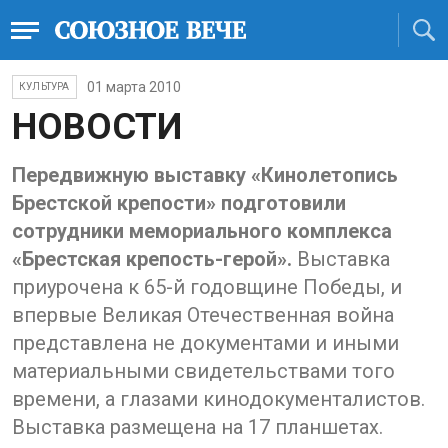
01 марта 2010
КУЛЬТУРА
НОВОСТИ
Передвижную выставку «Кинолетопись
Брестской крепости» подготовили
сотрудники мемориального комплекса
«Брестская крепость-герой».
Выставка
приурочена к 65-й годовщине Победы, и
впервые Великая Отечественная война
представлена не документами и иными
материальными свидетельствами того
времени, а глазами кинодокументалистов.
Выставка размещена на 17 планшетах.