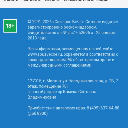
© 1991-2026 «Союзное Вече». Сетевое издание
зарегистрировано роскомнадзором,
свидетельство эл № фc77-52606 от 25 января
2013 года.
Вся информация, размещенная на веб-сайте
www.souzveche.ru, охраняется в соответствии с
законодательством РФ об авторском праве и
международными соглашениями.
127015, г. Москва, ул. Новодмитровская, д. 2Б, 7
этаж, помещение 701
Главный редактор Камека Светлана
Владимировна
Приобретение авторских прав: 8 (495) 637-64-88
(доб.8800)