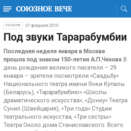
01 февраля 2010
КУЛЬТУРА
Под звуки Тарарабумбии
Последняя неделя января в Москве
прошла под знаком 150-летия А.П.Чехова
В
день рождения великого писателя – 29
января – зрители посмотрели «Свадьбу»
Национального театра имени Янки Купалы
(Беларусь), «Тарарабумбию» «Школы
драматического искусства», «Донку» Театра
Сунил (Швейцария), «Три года» Студии
театрального искусства, «Три сестры»
Театра Около дома Станиславского. Всего