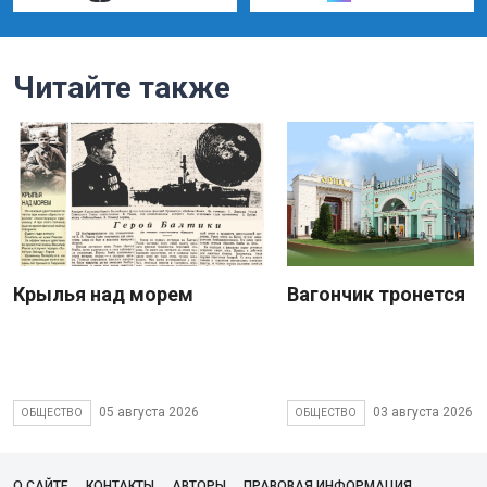
Читайте также
Крылья над морем
Вагончик тронется
05 августа 2026
03 августа 2026
ОБЩЕСТВО
ОБЩЕСТВО
О САЙТЕ
КОНТАКТЫ
АВТОРЫ
ПРАВОВАЯ ИНФОРМАЦИЯ