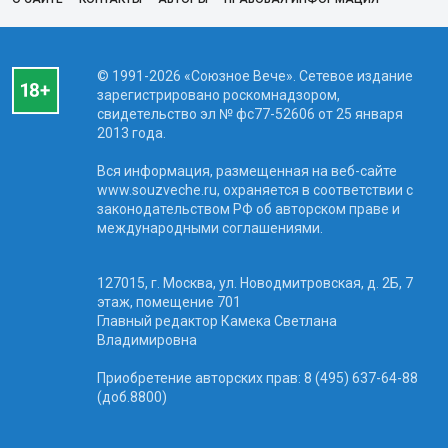
© 1991-2026 «Союзное Вече». Сетевое издание
зарегистрировано роскомнадзором,
свидетельство эл № фc77-52606 от 25 января
2013 года.
Вся информация, размещенная на веб-сайте
www.souzveche.ru, охраняется в соответствии с
законодательством РФ об авторском праве и
международными соглашениями.
127015, г. Москва, ул. Новодмитровская, д. 2Б, 7
этаж, помещение 701
Главный редактор Камека Светлана
Владимировна
Приобретение авторских прав: 8 (495) 637-64-88
(доб.8800)