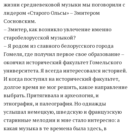
жизни средневековой музыки мы поговорили с
лидером «Старого Ольсы» – Змитером
Сосновским.
– Змитер, как возникло увлечение именно
старобелорусской музыкой?
– Я родом из славного белорусского города
Гомеля, где получил первое свое образование –
окончил исторический факультет Гомельского
университета. Я всегда интересовался историей.
И когда поступил на исторический факультет,
долгое время не мог решить, какое направление
выбрать. Притягивала и археология, и
этнография, и палеография. Но однажды
услышал немецкую, шведскую и французскую
старинные мелодии и мне стало интересно: а
какая музыка в те времена была здесь, в