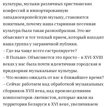
культуры, музыки различных христианских
конфессий и импортированную
западноевропейскую музыку, становится
понятным, почему наша старинная песенная
культура была такая разнообразная. Это же
объясняет и тот теплый прием, который находит
наша группа у заграничной публики.
– Где вы чаще всего гастролируете?
– В Польше. Объясняется это просто – в XVI-XVIII
веках у нас была почти идентичная городская и
придворная музыкальные культуры.
– Что можно ожидать от вас в ближайшее время?
– Сейчас работаем над обработкой музыкальных
сборников XVII века, над произведениями
композиторов-лютнистов, которые жили на
территории Беларуси в XVI веке, увеличиваем