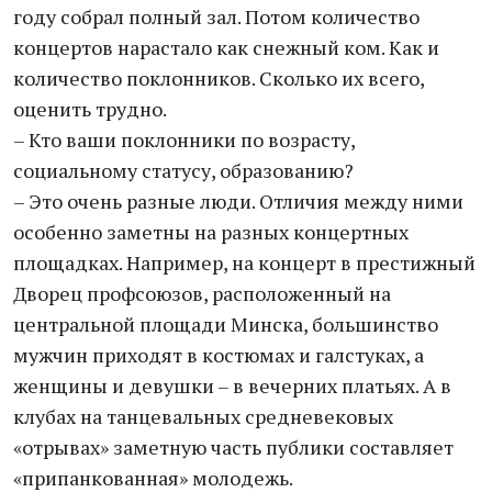
году собрал полный зал. Потом количество
концертов нарастало как снежный ком. Как и
количество поклонников. Сколько их всего,
оценить трудно.
– Кто ваши поклонники по возрасту,
социальному статусу, образованию?
– Это очень разные люди. Отличия между ними
особенно заметны на разных концертных
площадках. Например, на концерт в престижный
Дворец профсоюзов, расположенный на
центральной площади Минска, большинство
мужчин приходят в костюмах и галстуках, а
женщины и девушки – в вечерних платьях. А в
клубах на танцевальных средневековых
«отрывах» заметную часть публики составляет
«припанкованная» молодежь.