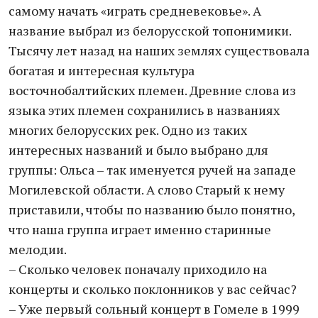
самому начать «играть средневековье». А
название выбрал из белорусской топонимики.
Тысячу лет назад на наших землях существовала
богатая и интересная культура
восточнобалтийских племен. Древние слова из
языка этих племен сохранились в названиях
многих белорусских рек. Одно из таких
интересных названий и было выбрано для
группы: Ольса – так именуется ручей на западе
Могилевской области. А слово Старый к нему
приставили, чтобы по названию было понятно,
что наша группа играет именно старинные
мелодии.
– Сколько человек поначалу приходило на
концерты и сколько поклонников у вас сейчас?
– Уже первый сольный концерт в Гомеле в 1999