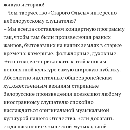
живую историю!
– Чем творчество «Старого Ольсы» интересно
небелорусскому слушателю?
– Мы всегда составляем концертную программу
так, чтобы там были произведения разных
жанров, бытовавших на наших землях в старые
времена: камерные, фольклорные, духовные.
Это позволяет привлекать к этой многим
непонятной культуре самую широкую публику.
Абсолютно идентичные общеевропейским
художественным веяниям старинные
белорусские произведения позволяют любому
иностранному слушателю спокойно
наслаждаться оригинальной музыкальной
культурой нашего Отечества. Если добавить
сюда наслоение языческой музыкальной