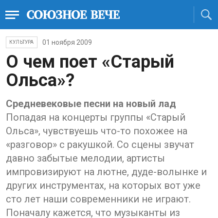
01 ноября 2009
КУЛЬТУРА
О чем поет «Старый
Ольса»?
Средневековые песни на новый лад
Попадая на концерты группы «Старый
Ольса», чувствуешь что-то похожее на
«разговор» с ракушкой. Со сцены звучат
давно забытые мелодии, артисты
импровизируют на лютне, дуде-волынке и
других инструментах, на которых вот уже
сто лет наши современники не играют.
Поначалу кажется, что музыканты из