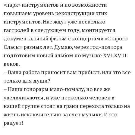
«парк» инструментов и по возможности
повышаем уровень реконструкции этих
инструментов. Нас ждут уже несколько
гастролей в следующем году, монтируется
документальный фильм с концертами «Старого
Ольсы» разных лет. Думаю, через год-полтора
подготовим новый альбом по музыке XVI-XVIII
веков.
– Ваша работа приносит вам прибыль или это все
только для души?
– Наши гонорары мало-помалу, но все же
увеличиваются, и уже несколько человек в
нашей группе стоят на грани перехода только на
жизнь исключительно за счет музыки. И это
радует!