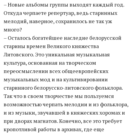
– Новые альбомы группы выходят каждый год.
Откуда черпаете репертуар, ведь старинных
мелодий, наверное, сохранилось не так уж
много?
– Осталось богатейшее наследие белорусской
старины времен Великого княжества
Литовского. Это уникальная музыкальная
культура, основанная на творческом
переосмыслении всех общеевропейских
музыкальных мод и на культивировании
старинного белорусско-литовского фольклора.
Так что в своем творчестве мы пользуемся
возможностью черпать мелодии и из фольклора,
и из музыки, звучавшей в княжеских хоромах и
при дворах магнатов. Конечно, все это требует
кропотливой работы в архивах, где еще