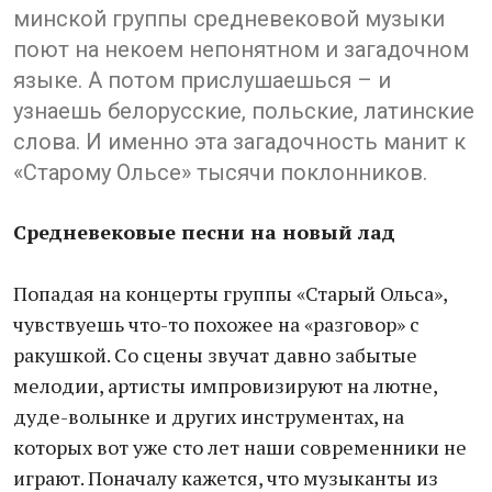
минской группы средневековой музыки
поют на некоем непонятном и загадочном
языке. А потом прислушаешься – и
узнаешь белорусские, польские, латинские
слова. И именно эта загадочность манит к
«Старому Ольсе» тысячи поклонников.
Средневековые песни на новый лад
Попадая на концерты группы «Старый Ольса»,
чувствуешь что-то похожее на «разговор» с
ракушкой. Со сцены звучат давно забытые
мелодии, артисты импровизируют на лютне,
дуде-волынке и других инструментах, на
которых вот уже сто лет наши современники не
играют. Поначалу кажется, что музыканты из