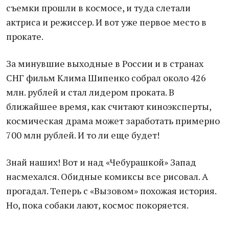
съемки прошли в космосе, и туда слетали
актриса и режиссер. И вот уже первое место в
прокате.
За минувшие выходные в России и в странах
СНГ фильм Клима Шипенко собрал около 426
млн. рублей и стал лидером проката. В
ближайшее время, как считают киноэксперты,
космическая драма может заработать примерно
700 млн рублей. И то ли еще будет!
Знай наших! Вот и над «Чебурашкой» Запад
насмехался. Обидные комиксы все рисовал. А
прогадал. Теперь с «Вызовом» похожая история.
Но, пока собаки лают, космос покоряется.