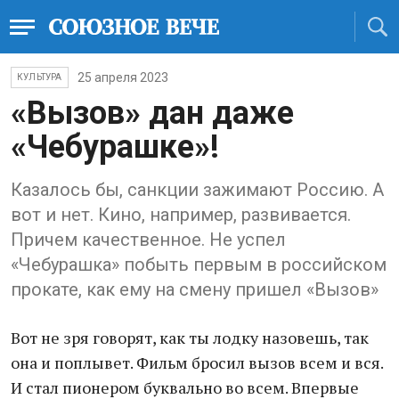
25 апреля 2023
КУЛЬТУРА
«Вызов» дан даже
«Чебурашке»!
Казалось бы, санкции зажимают Россию. А
вот и нет. Кино, например, развивается.
Причем качественное. Не успел
«Чебурашка» побыть первым в российском
прокате, как ему на смену пришел «Вызов»
Вот не зря говорят, как ты лодку назовешь, так
она и поплывет. Фильм бросил вызов всем и вся.
И стал пионером буквально во всем. Впервые