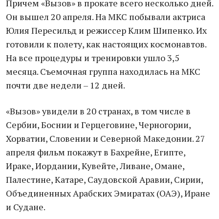
Причем «Вызов» в прокате всего несколько дней.
Он вышел 20 апреля. На МКС побывали актриса
Юлия Пересильд и режиссер Клим Шипенко. Их
готовили к полету, как настоящих космонавтов.
На все процедуры и тренировки ушло 3,5
месяца. Съемочная группа находилась на МКС
почти две недели – 12 дней.
«Вызов» увидели в 20 странах, в том числе в
Сербии, Боснии и Герцеговине, Черногории,
Хорватии, Словении и Северной Македонии. 27
апреля фильм покажут в Бахрейне, Египте,
Ираке, Иордании, Кувейте, Ливане, Омане,
Палестине, Катаре, Саудовской Аравии, Сирии,
Объединенных Арабских Эмиратах (ОАЭ), Иране
и Судане.