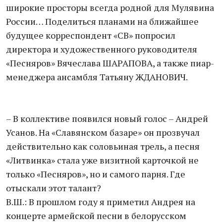
широкие просторы всегда родной для Мулявина
России… Поделиться планами на ближайшее
будущее корреспондент «СВ» попросил
директора и художественного руководителя
«Песняров» Вячеслава ШАРАПОВА, а также пиар-
менеджера ансамбля Татьяну ЖДАНОВИЧ.
– В коллективе появился новый голос – Андрей
Усанов. На «Славянском базаре» он прозвучал
действительно как соловьиная трель, а песня
«Литвинка» стала уже визитной карточкой не
только «Песняров», но и самого парня. Где
отыскали этот талант?
В.Ш.: В прошлом году я приметил Андрея на
концерте армейской песни в белорусском