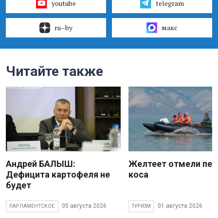
youtube
telegram
ru–by
макс
Читайте также
Андрей БАЛЫШ:
Желтеет отмели пес
Дефицита картофеля не
коса
будет
05 августа 2026
01 августа 2026
ПАРЛАМЕНТСКОЕ
ТУРИЗМ