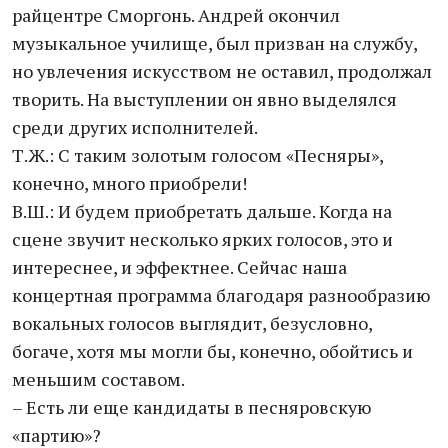
райцентре Сморгонь. Андрей окончил
музыкальное училище, был призван на службу,
но увлечения искусством не оставил, продолжал
творить. На выступлении он явно выделялся
среди других исполнителей.
Т.Ж.: С таким золотым голосом «Песняры»,
конечно, много приобрели!
В.Ш.: И будем приобретать дальше. Когда на
сцене звучит несколько ярких голосов, это и
интереснее, и эффектнее. Сейчас наша
концертная программа благодаря разнообразию
вокальных голосов выглядит, безусловно,
богаче, хотя мы могли бы, конечно, обойтись и
меньшим составом.
– Есть ли еще кандидаты в песняровскую
«партию»?