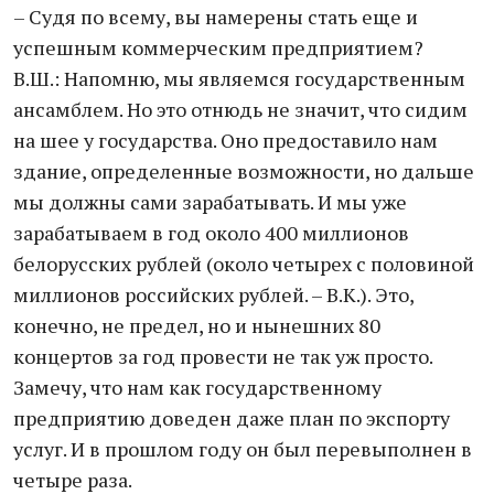
– Cудя по всему, вы намерены стать еще и
успешным коммерческим предприятием?
В.Ш.: Напомню, мы являемся государственным
ансамблем. Но это отнюдь не значит, что сидим
на шее у государства. Оно предоставило нам
здание, определенные возможности, но дальше
мы должны сами зарабатывать. И мы уже
зарабатываем в год около 400 миллионов
белорусских рублей (около четырех с половиной
миллионов российских рублей. – В.К.). Это,
конечно, не предел, но и нынешних 80
концертов за год провести не так уж просто.
Замечу, что нам как государственному
предприятию доведен даже план по экспорту
услуг. И в прошлом году он был перевыполнен в
четыре раза.