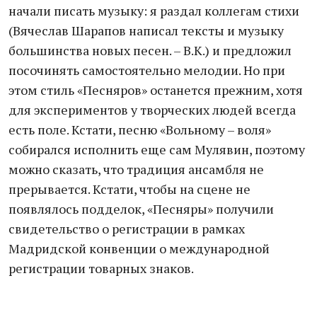
начали писать музыку: я раздал коллегам стихи
(Вячеслав Шарапов написал тексты и музыку
большинства новых песен. – В.К.) и предложил
посочинять самостоятельно мелодии. Но при
этом стиль «Песняров» останется прежним, хотя
для экспериментов у творческих людей всегда
есть поле. Кстати, песню «Вольному – воля»
собирался исполнить еще сам Мулявин, поэтому
можно сказать, что традиция ансамбля не
прерывается. Кстати, чтобы на сцене не
появлялось подделок, «Песняры» получили
свидетельство о регистрации в рамках
Мадридской конвенции о международной
регистрации товарных знаков.