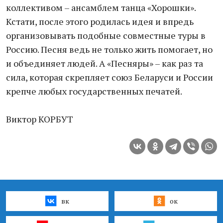
коллективом – ансамблем танца «Хорошки».
Кстати, после этого родилась идея и впредь
организовывать подобные совместные туры в
Россию. Песня ведь не только жить помогает, но
и объединяет людей. А «Песняры» – как раз та
сила, которая скрепляет союз Беларуси и России
крепче любых государственных печатей.
Виктор КОРБУТ
вк
ок