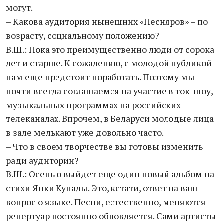
могут.
– Какова аудитория нынешних «Песняров» – по
возрасту, социальному положению?
В.Ш.: Пока это преимущественно люди от сорока
лет и старше. К сожалению, с молодой публикой
нам еще предстоит поработать. Поэтому мы
почти всегда соглашаемся на участие в ток-шоу,
музыкальных программах на российских
телеканалах. Впрочем, в Беларуси молодые лица
в зале мелькают уже довольно часто.
– Что в своем творчестве вы готовы изменить
ради аудитории?
В.Ш.: Осенью выйдет еще один новый альбом на
стихи Янки Купалы. Это, кстати, ответ на ваш
вопрос о языке. Песни, естественно, меняются –
репертуар постоянно обновляется. Сами артисты