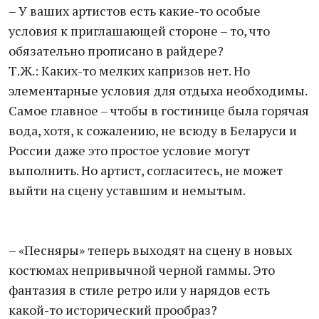
– У ваших артистов есть какие-то особые
условия к приглашающей стороне – то, что
обязательно прописано в райдере?
Т.Ж.: Каких-то мелких капризов нет. Но
элементарные условия для отдыха необходимы.
Самое главное – чтобы в гостинице была горячая
вода, хотя, к сожалению, не всюду в Беларуси и
России даже это простое условие могут
выполнить. Но артист, согласитесь, не может
выйти на сцену уставшим и немытым.
– «Песняры» теперь выходят на сцену в новых
костюмах непривычной черной гаммы. Это
фантазия в стиле ретро или у нарядов есть
какой-то исторический прообраз?