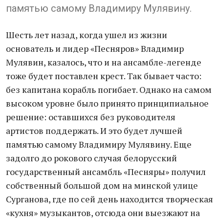
памятью самому Владимиру Мулявину.
Шесть лет назад, когда ушел из жизни
основатель и лидер «Песняров» Владимир
Мулявин, казалось, что и на ансамбле-легенде
тоже будет поставлен крест. Так бывает часто:
без капитана корабль погибает. Однако на самом
высоком уровне было принято принципиальное
решение: оставшихся без руководителя
артистов поддержать. И это будет лучшей
памятью самому Владимиру Мулявину. Еще
задолго до рокового случая белорусский
государственный ансамбль «Песняры» получил
собственный большой дом на минской улице
Сурганова, где по сей день находится творческая
«кухня» музыкантов, отсюда они выезжают на