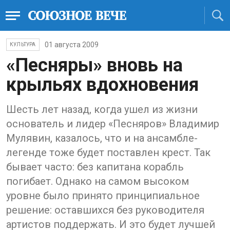
01 августа 2009
КУЛЬТУРА
«Песняры» вновь на
крыльях вдохновения
Шесть лет назад, когда ушел из жизни
основатель и лидер «Песняров» Владимир
Мулявин, казалось, что и на ансамбле-
легенде тоже будет поставлен крест. Так
бывает часто: без капитана корабль
погибает. Однако на самом высоком
уровне было принято принципиальное
решение: оставшихся без руководителя
артистов поддержать. И это будет лучшей