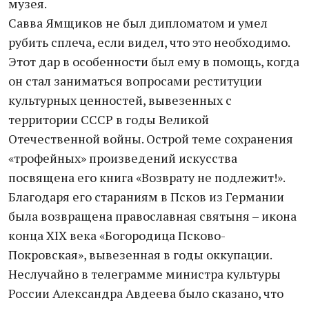
музея.
Савва Ямщиков не был дипломатом и умел
рубить сплеча, если видел, что это необходимо.
Этот дар в особенности был ему в помощь, когда
он стал заниматься вопросами реституции
культурных ценностей, вывезенных с
территории СССР в годы Великой
Отечественной войны. Острой теме сохранения
«трофейных» произведений искусства
посвящена его книга «Возврату не подлежит!».
Благодаря его стараниям в Псков из Германии
была возвращена православная святыня – икона
конца XIX века «Богородица Псково-
Покровская», вывезенная в годы оккупации.
Неслучайно в телеграмме министра культуры
России Александра Авдеева было сказано, что