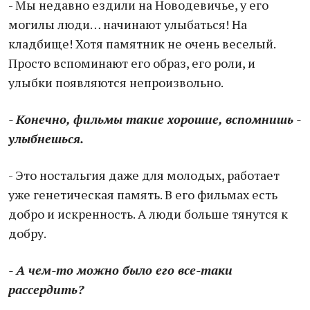
- Мы недавно ездили на Новодевичье, у его
могилы люди… начинают улыбаться! На
кладбище! Хотя памятник не очень веселый.
Просто вспоминают его образ, его роли, и
улыбки появляются непроизвольно.
- Конечно, фильмы такие хорошие, вспомнишь -
улыбнешься.
- Это ностальгия даже для молодых, работает
уже генетическая память. В его фильмах есть
добро и искренность. А люди больше тянутся к
добру.
- А чем-то можно было его все-таки
рассердить?