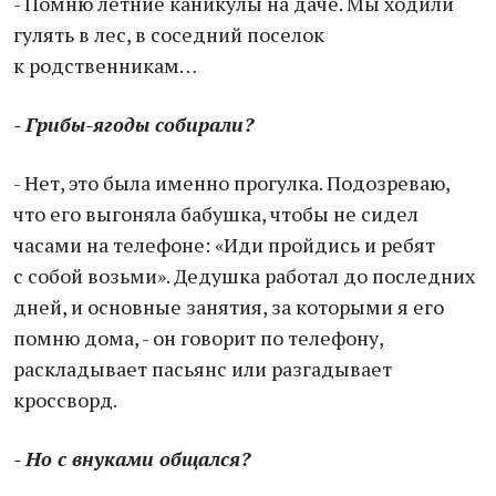
- Помню летние каникулы на даче. Мы ходили
гулять в лес, в соседний поселок
к родственникам…
- Грибы-ягоды собирали?
- Нет, это была именно прогулка. Подозреваю,
что его выгоняла бабушка, чтобы не сидел
часами на телефоне: «Иди пройдись и ребят
с собой возьми». Дедушка работал до последних
дней, и основные занятия, за которыми я его
помню дома, - он говорит по телефону,
раскладывает пасьянс или разгадывает
кроссворд.
- Но с внуками общался?