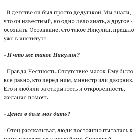
- В детстве он был просто дедушкой. Мы знали,
что он известный, но одно дело знать, а другое -
осознать. Осознание, что такое Никулин, пришло
уже в институте.
- И что же такое Никулин?
- Правда. Честность. Отсутствие масок. Ему было
все равно, кто перед ним, министр или дворник.
Его и любили за открытость и откровенность,
желание помочь.
- Денег в долг мог дать?
- Отец рассказывал, люди постоянно пытались к
нему прорваться с просьбами. Сценарий