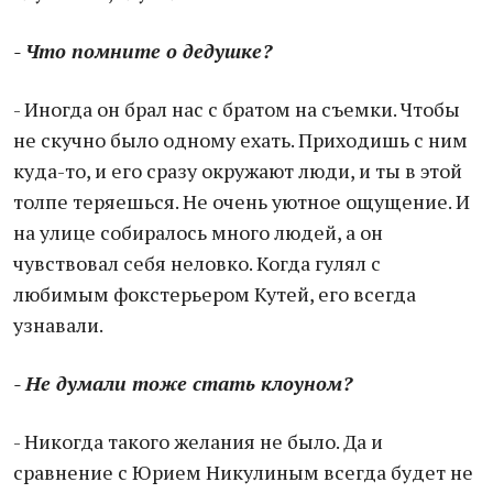
- Что помните о дедушке?
- Иногда он брал нас с братом на съемки. Чтобы
не скучно было одному ехать. Приходишь с ним
куда-то, и его сразу окружают люди, и ты в этой
толпе теряешься. Не очень уютное ощущение. И
на улице собиралось много людей, а он
чувствовал себя неловко. Когда гулял с
любимым фокстерьером Кутей, его всегда
узнавали.
- Не думали тоже стать клоуном?
- Никогда такого желания не было. Да и
сравнение с Юрием Никулиным всегда будет не