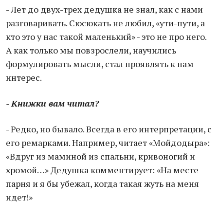
- Лет до двух-трех дедушка не знал, как с нами
разговаривать. Сюсюкать не любил, «ути-пути, а
кто это у нас такой маленький» - это не про него.
А как только мы повзрослели, научились
формулировать мысли, стал проявлять к нам
интерес.
- Книжки вам читал?
- Редко, но бывало. Всегда в его интерпретации, с
его ремарками. Например, читает «Мойдодыра»:
«Вдруг из маминой из спальни, кривоногий и
хромой…» Дедушка комментирует: «На месте
парня и я бы убежал, когда такая жуть на меня
идет!»