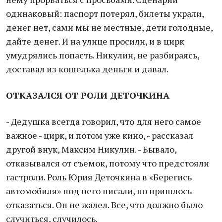
одинаковый: паспорт потерял, билеты украли,
денег нет, сами мы не местные, дети голодные,
дайте денег. И на улице просили, и в цирк
умудрялись попасть. Никулин, не разбираясь,
доставал из кошелька деньги и давал.
ОТКАЗАЛСЯ ОТ РОЛИ ДЕТОЧКИНА
- Дедушка всегда говорил, что для него самое
важное - цирк, и потом уже кино, - рассказал
другой внук, Максим Никулин. - Бывало,
отказывался от съемок, потому что предстояли
гастроли. Роль Юрия Деточкина в «Берегись
автомобиля» под него писали, но пришлось
отказаться. Он не жалел. Все, что должно было
случиться, случилось.