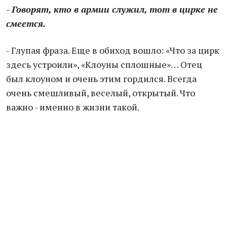
- Говорят, кто в армии служил, тот в цирке не
смеется.
- Глупая фраза. Еще в обиход вошло: «Что за цирк
здесь устроили», «Клоуны сплошные»… Отец
был клоуном и очень этим гордился. Всегда
очень смешливый, веселый, открытый. Что
важно - именно в жизни такой.