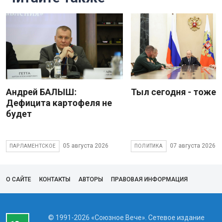
Андрей БАЛЫШ:
Тыл сегодня - тоже 
Дефицита картофеля не
будет
05 августа 2026
07 августа 2026
ПАРЛАМЕНТСКОЕ
ПОЛИТИКА
О САЙТЕ
КОНТАКТЫ
АВТОРЫ
ПРАВОВАЯ ИНФОРМАЦИЯ
© 1991-2026 «Союзное Вече». Сетевое издание