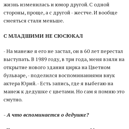
жизнь изменилась и юмор другой. С одной
стороны, проще, а с другой - жестче. И вообще
смеяться стали меньше.
С МЛАДШИМИ НЕ СЮСЮКАЛ
- На манеже я его не застал, он в 60 лет перестал
выступать. В 1989 году, в три года, меня взяли на
открытие нового здания цирка на Цветном
бульваре, - поделился воспоминаниями внук
актера Юрий. - Есть запись, где я выбегаю на
манеж к дедушке с цветами. Но сам я помню это
смутно.
- А что вспоминается о дедушке?