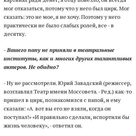
мог отказаться, потому что у него был цирк. Мог
сказать: это не мое, я не хочу. Поэтому у него
практически не было слабых ролей, все - в
десятку.
- Вашего папу не приняли в театральные
институты, как и многих других талантливых
актеров. Не обидно?
- Ну не рассмотрели. Юрий Завадский (режиссер,
возглавлял Театр имени Моссовета. - Ред.) как-то
пришел в цирк, познакомился с папой, и ему
сказали: «А вот вы его не взяли, когда он
поступал!» «И правильно сделали, испортили бы
жизнь человеку», - ответил он.