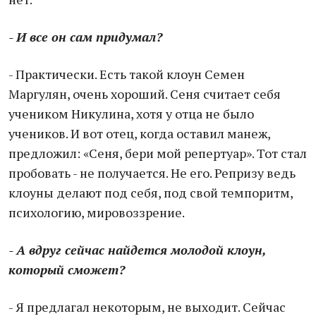
- И все он сам придумал?
- Практически. Есть такой клоун Семен
Маргулян, очень хороший. Сеня считает себя
учеником Никулина, хотя у отца не было
учеников. И вот отец, когда оставил манеж,
предложил: «Сеня, бери мой репертуар». Тот стал
пробовать - не получается. Не его. Репризу ведь
клоуны делают под себя, под свой темпоритм,
психологию, мировоззрение.
- А вдруг сейчас найдется молодой клоун,
который сможет?
- Я предлагал некоторым, не выходит. Сейчас