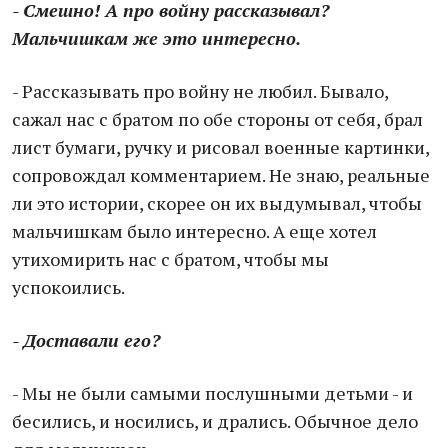
- Смешно! А про войну рассказывал?
Мальчишкам же это интересно.
- Рассказывать про войну не любил. Бывало,
сажал нас с братом по обе стороны от себя, брал
лист бумаги, ручку и рисовал военные картинки,
сопровождал комментарием. Не знаю, реальные
ли это истории, скорее он их выдумывал, чтобы
мальчишкам было интересно. А еще хотел
утихомирить нас с братом, чтобы мы
успокоились.
- Доставали его?
- Мы не были самыми послушными детьми - и
бесились, и носились, и дрались. Обычное дело