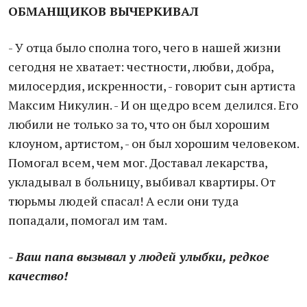
ОБМАНЩИКОВ ВЫЧЕРКИВАЛ
- У отца было сполна того, чего в нашей жизни
сегодня не хватает: честности, любви, добра,
милосердия, искренности, - говорит сын артиста
Максим Никулин. - И он щедро всем делился. Его
любили не только за то, что он был хорошим
клоуном, артистом, - он был хорошим человеком.
Помогал всем, чем мог. Доставал лекарства,
укладывал в больницу, выбивал квартиры. От
тюрьмы людей спасал! А если они туда
попадали, помогал им там.
- Ваш папа вызывал у людей улыбки, редкое
качество!