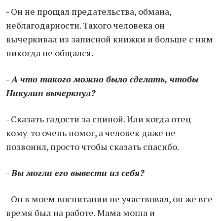
- Он не прощал предательства, обмана,
неблагодарности. Такого человека он
вычеркивал из записной книжки и больше с ним
никогда не общался.
- А что такого можно было сделать, чтобы
Никулин вычеркнул?
- Сказать гадости за спиной. Или когда отец
кому-то очень помог, а человек даже не
позвонил, просто чтобы сказать спасибо.
- Вы могли его вывести из себя?
- Он в моем воспитании не участвовал, он же все
время был на работе. Мама могла и