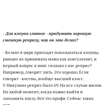
- Для клоуна главное - придумать хорошую
смешную репризу, как он это делал?
- Ко мне в цирк приходят показываться клоуны,
раньше их принимала мама как консультант, и
первый вопрос к ним: сколько у вас реприз?
Например, говорят: пять. Это хорошо. Если
говорят - восемь, вообще высший класс.
У Никулина реприз было 69. На все случаи жизни.
На любой момент, когда нужно выйти и
заполнить паузу. Вот это профи. Сейчас таких
нет.