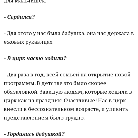
для мальчишек.
- Сердился?
- Для этого у нас была бабушка, она нас держала в
ежовых рукавицах.
- В цирк часто ходили?
- Два раза в год, всей семьей на открытие новой
программы. В детстве это было скорее
обязаловкой. Завидую людям, которые ходили в
цирк как на праздник! Счастливые! Нас в цирк
внесли в бессознательном возрасте, и удивить
представлением было трудно.
- Гордились дедушкой?