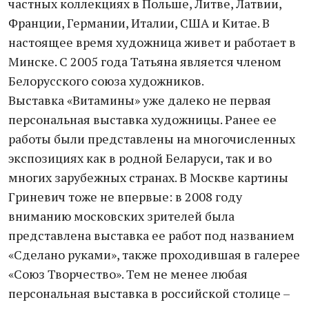
частных коллекциях в Польше, Литве, Латвии,
Франции, Германии, Италии, США и Китае. В
настоящее время художница живет и работает в
Минске. С 2005 года Татьяна является членом
Белорусского союза художников.
Выставка «Витамины» уже далеко не первая
персональная выставка художницы. Ранее ее
работы были представлены на многочисленных
экспозициях как в родной Беларуси, так и во
многих зарубежных странах. В Москве картины
Гриневич тоже не впервые: в 2008 году
вниманию московских зрителей была
представлена выставка ее работ под названием
«Сделано руками», также проходившая в галерее
«Союз Творчество». Тем не менее любая
персональная выставка в российской столице –