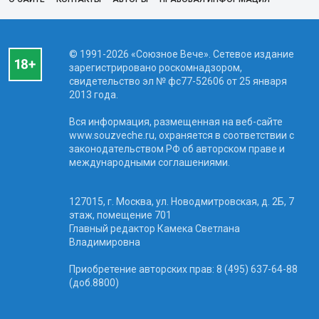
© 1991-2026 «Союзное Вече». Сетевое издание
зарегистрировано роскомнадзором,
свидетельство эл № фc77-52606 от 25 января
2013 года.
Вся информация, размещенная на веб-сайте
www.souzveche.ru, охраняется в соответствии с
законодательством РФ об авторском праве и
международными соглашениями.
127015, г. Москва, ул. Новодмитровская, д. 2Б, 7
этаж, помещение 701
Главный редактор Камека Светлана
Владимировна
Приобретение авторских прав: 8 (495) 637-64-88
(доб.8800)