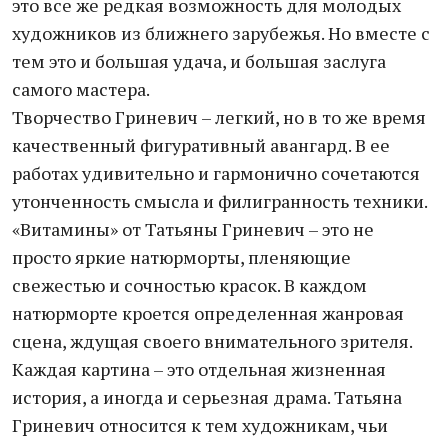
это все же редкая возможность для молодых
художников из ближнего зарубежья. Но вместе с
тем это и большая удача, и большая заслуга
самого мастера.
Творчество Гриневич – легкий, но в то же время
качественный фигуративный авангард. В ее
работах удивительно и гармонично сочетаются
утонченность смысла и филигранность техники.
«Витамины» от Татьяны Гриневич – это не
просто яркие натюрморты, пленяющие
свежестью и сочностью красок. В каждом
натюрморте кроется определенная жанровая
сцена, ждущая своего внимательного зрителя.
Каждая картина – это отдельная жизненная
история, а иногда и серьезная драма. Татьяна
Гриневич относится к тем художникам, чьи