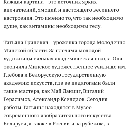
Каждая картина – это источник ярких
впечатлений, эмоций и настоящего весеннего
настроения. Это именно то, что так необходимо
душе, как витамины необходимы телу.
Татьяна Гриневич – уроженка города Молодечно
Минской области. За плечами молодой
художницы сильная академическая школа. Она
окончила Минское художественное училище им.
Глебова и Белорусскую государственную
академию искусств, где ее педагогами были
такие мастера, как Май Данциг, Виталий
Герасимов, Александр Ксендзов. Сегодня
работы Татьяны находятся в Музее
современного изобразительного искусства
Беларуси, а также в России и за рубежом, в