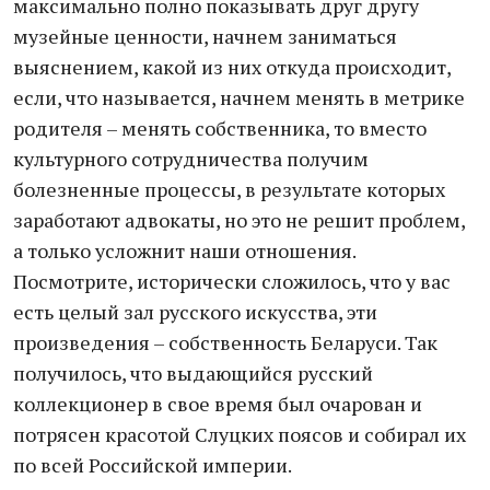
максимально полно показывать друг другу
музейные ценности, начнем заниматься
выяснением, какой из них откуда происходит,
если, что называется, начнем менять в метрике
родителя – менять собственника, то вместо
культурного сотрудничества получим
болезненные процессы, в результате которых
заработают адвокаты, но это не решит проблем,
а только усложнит наши отношения.
Посмотрите, исторически сложилось, что у вас
есть целый зал русского искусства, эти
произведения – собственность Беларуси. Так
получилось, что выдающийся русский
коллекционер в свое время был очарован и
потрясен красотой Слуцких поясов и собирал их
по всей Российской империи.