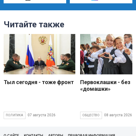
Читайте также
Тыл сегодня - тоже фронт
Первоклашки - без
«домашки»
07 августа 2026
08 августа 2026
ПОЛИТИКА
ОБЩЕСТВО
О САЙТЕ
КОНТАКТЫ
АВТОРЫ
ПРАВОВАЯ ИНФОРМАЦИЯ