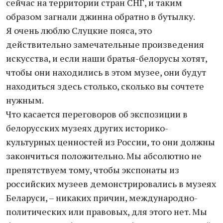
сейчас на территории стран СНГ, и таким
образом загнали джинна обратно в бутылку.
Я очень люблю Слуцкие пояса, это
действительно замечательные произведения
искусства, и если наши братья-белорусы хотят,
чтобы они находились в этом музее, они будут
находиться здесь столько, сколько вы сочтете
нужным.
Что касается переговоров об экспозиции в
белорусских музеях других историко-
культурных ценностей из России, то они должны
закончиться положительно. Мы абсолютно не
препятствуем тому, чтобы экспонаты из
российских музеев демонстрировались в музеях
Беларуси, – никаких причин, международно-
политических или правовых, для этого нет. Мы