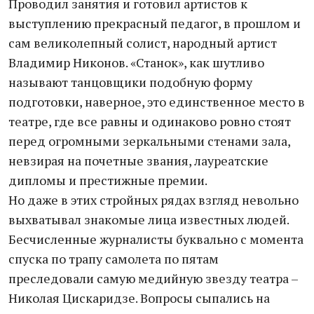
Проводил занятия и готовил артистов к
выступлению прекрасный педагог, в прошлом и
сам великолепный солист, народный артист
Владимир Никонов. «Станок», как шутливо
называют танцовщики подобную форму
подготовки, наверное, это единственное место в
театре, где все равны и одинаково ровно стоят
перед огромными зеркальными стенами зала,
невзирая на почетные звания, лауреатские
дипломы и престижные премии.
Но даже в этих стройных рядах взгляд невольно
выхватывал знакомые лица известных людей.
Бесчисленные журналисты буквально с момента
спуска по трапу самолета по пятам
преследовали самую медийную звезду театра –
Николая Цискаридзе. Вопросы сыпались на