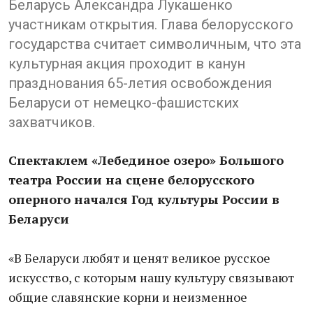
Беларусь Александра Лукашенко
участникам открытия. Глава белорусского
государства считает символичным, что эта
культурная акция проходит в канун
празднования 65-летия освобождения
Беларуси от немецко-фашистских
захватчиков.
Спектаклем «Лебединое озеро» Большого
театра России на сцене белорусского
оперного начался Год культуры России в
Беларуси
«В Беларуси любят и ценят великое русское
искусство, с которым нашу культуру связывают
общие славянские корни и неизменное