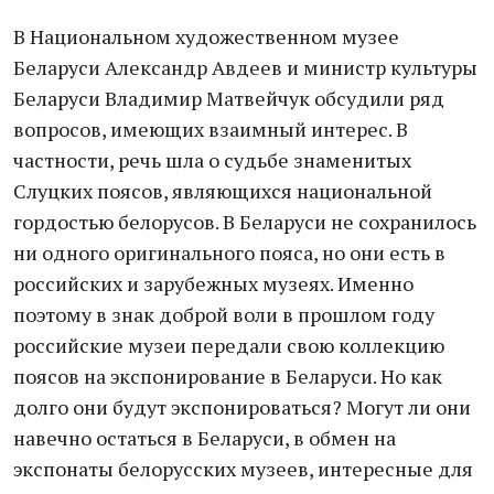
В Национальном художественном музее
Беларуси Александр Авдеев и министр культуры
Беларуси Владимир Матвейчук обсудили ряд
вопросов, имеющих взаимный интерес. В
частности, речь шла о судьбе знаменитых
Слуцких поясов, являющихся национальной
гордостью белорусов. В Беларуси не сохранилось
ни одного оригинального пояса, но они есть в
российских и зарубежных музеях. Именно
поэтому в знак доброй воли в прошлом году
российские музеи передали свою коллекцию
поясов на экспонирование в Беларуси. Но как
долго они будут экспонироваться? Могут ли они
навечно остаться в Беларуси, в обмен на
экспонаты белорусских музеев, интересные для