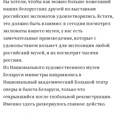
бы хотели, чтобы как можно больше пожеланий
наших белорусских друзей по выставкам
российских экспонатов удовлетворялись. Кстати,
это должно быть взаимно: я сегодня посмотрел
экспонаты вашего музея, у вас есть
замечательные произведения, которые с
удовольствием возьмет для экспозиции любой
российский музей, и их посмотрят тысячи
россиян.
Из Национального художественного музея
Беларуси министры направились в
Национальный академический Большой театр
оперы и балета Беларуси, только что
открывшийся после глобальной реконструкции.
Именно здесь развернулось главное действо.