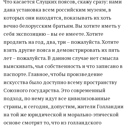
Что касается Слуцких поясов, скажу сразу: нами
дана установка всем российским музеям, в
которых они находятся, показывать их хоть
вечно белорусским братьям. Вы хотите иметь у
себя экспозицию – вы ее имеете. Хотите
продлить на год, два, три – пожалуйста. Хотите
взять другие пояса и демонстрировать их пять
лет – пожалуйста. В данном случае нет смысла
выискивать, чья собственность и что записано в
паспорте. Главное, чтобы произведение
искусства было доступно всему пространству
Союзного государства. Это современный
подход, по нему идут все цивилизованные
страны, и сегодня, допустим, жители Голландии
на той же юридической и морально-этической
основе смотрят то, что из голландского