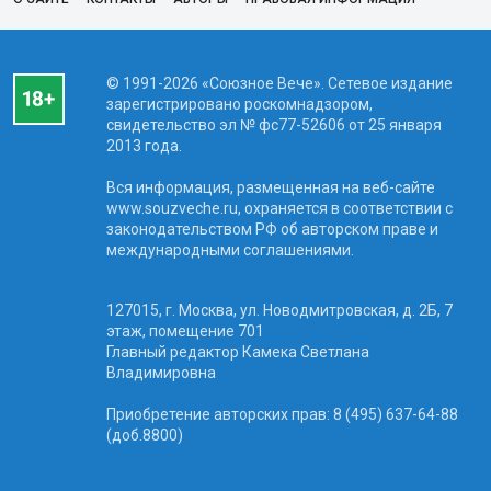
© 1991-2026 «Союзное Вече». Сетевое издание
зарегистрировано роскомнадзором,
свидетельство эл № фc77-52606 от 25 января
2013 года.
Вся информация, размещенная на веб-сайте
www.souzveche.ru, охраняется в соответствии с
законодательством РФ об авторском праве и
международными соглашениями.
127015, г. Москва, ул. Новодмитровская, д. 2Б, 7
этаж, помещение 701
Главный редактор Камека Светлана
Владимировна
Приобретение авторских прав: 8 (495) 637-64-88
(доб.8800)