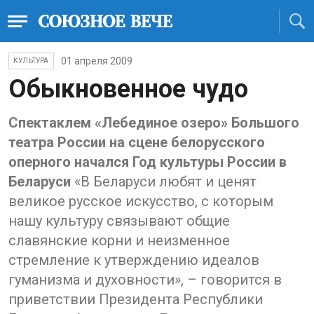
01 апреля 2009
КУЛЬТУРА
Обыкновенное чудо
Спектаклем «Лебединое озеро» Большого
театра России на сцене белорусского
оперного начался Год культуры России в
Беларуси
«В Беларуси любят и ценят
великое русское искусство, с которым
нашу культуру связывают общие
славянские корни и неизменное
стремление к утверждению идеалов
гуманизма и духовности», – говорится в
приветствии Президента Республики