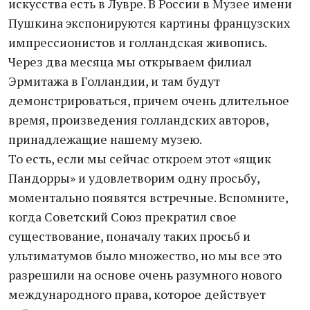
искусства есть в Лувре. В России в Музее имени
Пушкина экспонируются картины французских
импрессионистов и голландская живопись.
Через два месяца мы открываем филиал
Эрмитажа в Голландии, и там будут
демонстрироваться, причем очень длительное
время, произведения голландских авторов,
принадлежащие нашему музею.
То есть, если мы сейчас откроем этот «ящик
Пандорры» и удовлетворим одну просьбу,
моментально появятся встречные. Вспомните,
когда Советский Союз прекратил свое
существование, поначалу таких просьб и
ультиматумов было множество, но мы все это
разрешили на основе очень разумного нового
международного права, которое действует