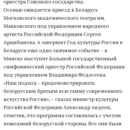
оркестра Союзного государства.
Осенью ожидается приезд в Беларусь
Московского академического театра им.
Маяковского под управлением народного
артиста Российской Федерации Сергея
Арцибашева. А завершит Год культуры России в
Беларуси еще одно значимое событие – в
Минске выступит Большой государственный
симфонический оркестр Российской Федерации
под управлением Владимира Федосеева.
«Наш подход – продемонстрировать
белорусским братьям всю гамму современного
искусства России», – сказал министр культуры
Российской Федерации Александр Авдеев,
отметив, что программа составлялась с учетом
пожеланий белорусской стороны. Все они были