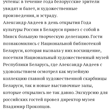
учтены: в течение года белорусские зрители
увидят и балет, и художественные
произведения, и эстраду.
Александр Авдеев в день открытия Года
культуры России в Беларуси привез с собой в
Минск большую творческую делегацию. Гости
познакомились с Национальной библиотекой
Беларуси, которая вызвала у них восхищение,
посетили Национальный художественный музей
Республики Беларусь, где Александр Авдеев с
удовольствием осмотрел как музейную
коллекцию главной художественной скарбницы
Беларуси, так и новые выставочные залы,
которые открылись не так давно. Экскурсию для
российских гостей провел директор музея
Владимир Прокопцов.