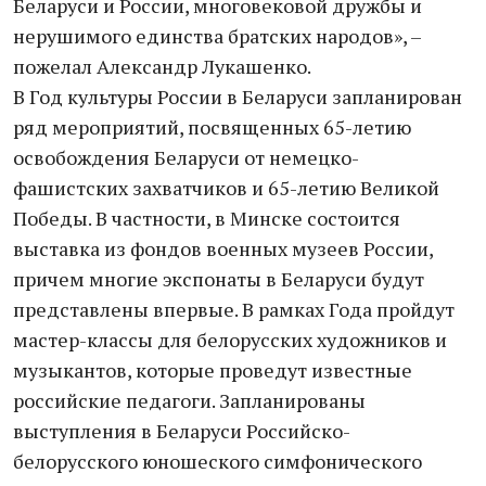
Беларуси и России, многовековой дружбы и
нерушимого единства братских народов», –
пожелал Александр Лукашенко.
В Год культуры России в Беларуси запланирован
ряд мероприятий, посвященных 65-летию
освобождения Беларуси от немецко-
фашистских захватчиков и 65-летию Великой
Победы. В частности, в Минске состоится
выставка из фондов военных музеев России,
причем многие экспонаты в Беларуси будут
представлены впервые. В рамках Года пройдут
мастер-классы для белорусских художников и
музыкантов, которые проведут известные
российские педагоги. Запланированы
выступления в Беларуси Российско-
белорусского юношеского симфонического