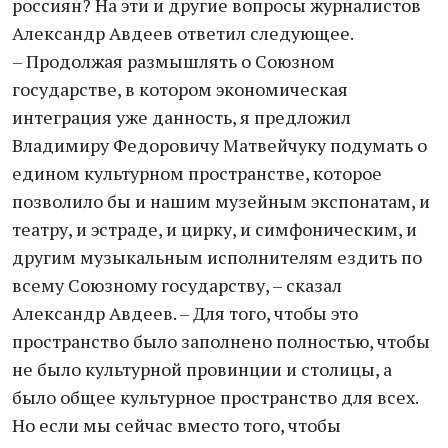
россиян? На эти и другие вопросы журналистов
Александр Авдеев ответил следующее.
– Продолжая размышлять о Союзном
государстве, в котором экономическая
интеграция уже данность, я предложил
Владимиру Федоровичу Матвейчуку подумать о
едином культурном пространстве, которое
позволило бы и нашим музейным экспонатам, и
театру, и эстраде, и цирку, и симфоническим, и
другим музыкальным исполнителям ездить по
всему Союзному государству, – сказал
Александр Авдеев. – Для того, чтобы это
пространство было заполнено полностью, чтобы
не было культурной провинции и столицы, а
было общее культурное пространство для всех.
Но если мы сейчас вместо того, чтобы