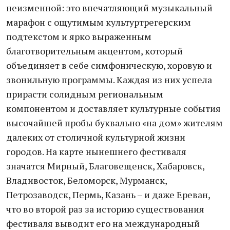
неизменной: это впечатляющий музыкальный
марафон с ощутимым культуртрегерским
подтекстом и ярко выраженным
благотворительным акцентом, который
объединяет в себе симфоническую, хоровую и
звонильную программы. Каждая из них успела
прирасти солидным региональным
компонентом и доставляет культурные события
высочайшей пробы буквально «на дом» жителям
далеких от столичной культурной жизни
городов. На карте нынешнего фестиваля
значатся Мирный, Благовещенск, Хабаровск,
Владивосток, Беломорск, Мурманск,
Петрозаводск, Пермь, Казань – и даже Ереван,
что во второй раз за историю существования
фестиваля выводит его на международный