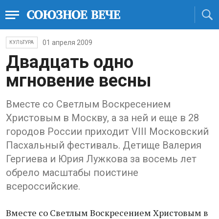
01 апреля 2009
КУЛЬТУРА
Двадцать одно
мгновение весны
Вместе со Светлым Воскресением
Христовым в Москву, а за ней и еще в 28
городов России приходит VIII Московский
Пасхальный фестиваль. Детище Валерия
Гергиева и Юрия Лужкова за восемь лет
обрело масштабы поистине
всероссийские.
Вместе со Светлым Воскресением Христовым в