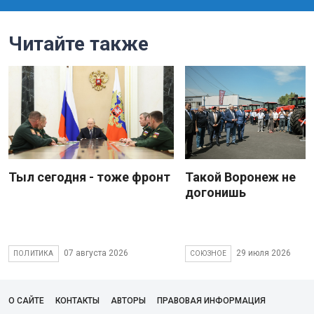
Читайте также
Тыл сегодня - тоже фронт
Такой Воронеж не
догонишь
07 августа 2026
29 июля 2026
ПОЛИТИКА
СОЮЗНОЕ
О САЙТЕ
КОНТАКТЫ
АВТОРЫ
ПРАВОВАЯ ИНФОРМАЦИЯ