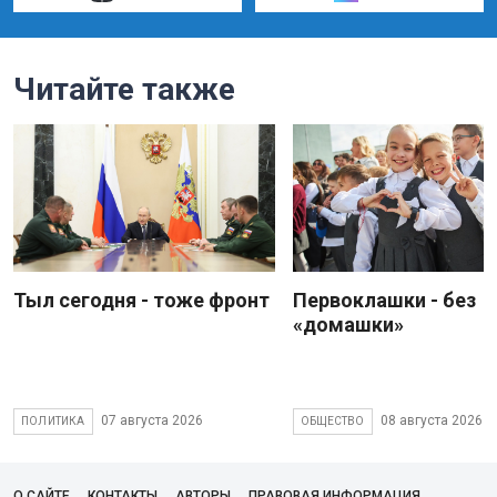
Читайте также
Тыл сегодня - тоже фронт
Первоклашки - без
«домашки»
07 августа 2026
08 августа 2026
ПОЛИТИКА
ОБЩЕСТВО
О САЙТЕ
КОНТАКТЫ
АВТОРЫ
ПРАВОВАЯ ИНФОРМАЦИЯ