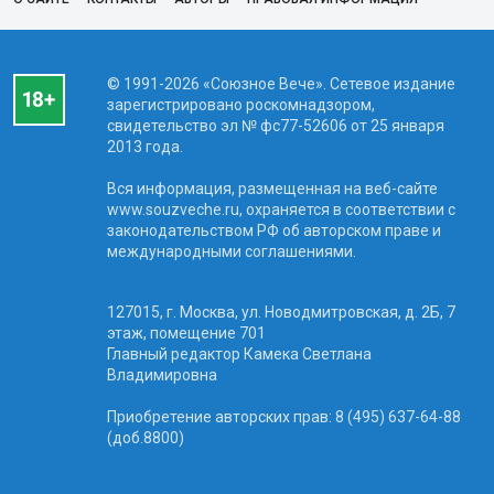
© 1991-2026 «Союзное Вече». Сетевое издание
зарегистрировано роскомнадзором,
свидетельство эл № фc77-52606 от 25 января
2013 года.
Вся информация, размещенная на веб-сайте
www.souzveche.ru, охраняется в соответствии с
законодательством РФ об авторском праве и
международными соглашениями.
127015, г. Москва, ул. Новодмитровская, д. 2Б, 7
этаж, помещение 701
Главный редактор Камека Светлана
Владимировна
Приобретение авторских прав: 8 (495) 637-64-88
(доб.8800)